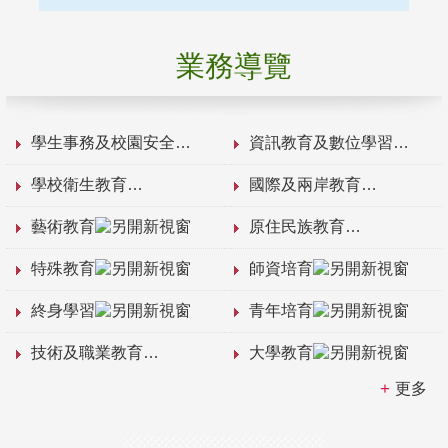
業務導覽
學生事務及校園安全
資訊教育及數位學習
學校衛生教育
國際及兩岸教育
藝術教育
原住民族教育
特殊教育
師資培育
終身學習
青年培育
技術及職業教育
大學教育
更多