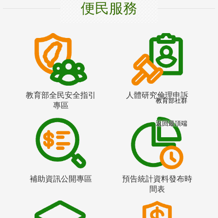
便民服務
教育部全民安全指引
人體研究倫理申訴
教育部社群
專區
返回最頂端
補助資訊公開專區
預告統計資料發布時
間表