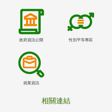
政府資訊公開
性別平等專區
就業資訊
相關連結