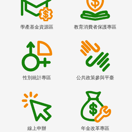
學產基金資源區
教育消費者保護專區
性別統計專區
公共政策參與平臺
線上申辦
年金改革專區