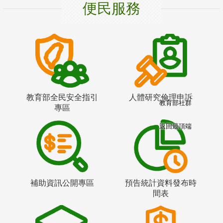
便民服務
教育部全民安全指引
人體研究倫理申訴
教育部社群
專區
返回最頂端
補助資訊公開專區
預告統計資料發布時
間表