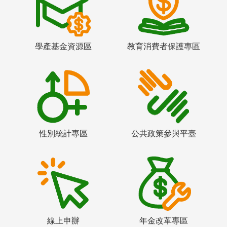
學產基金資源區
教育消費者保護專區
性別統計專區
公共政策參與平臺
線上申辦
年金改革專區