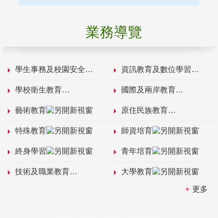
業務導覽
學生事務及校園安全
資訊教育及數位學習
學校衛生教育
國際及兩岸教育
藝術教育
原住民族教育
特殊教育
師資培育
終身學習
青年培育
技術及職業教育
大學教育
更多