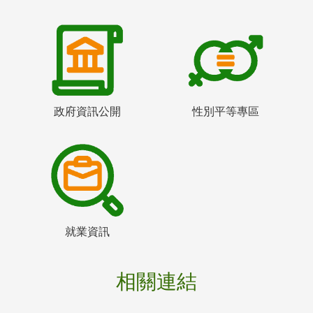
政府資訊公開
性別平等專區
就業資訊
相關連結