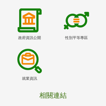
政府資訊公開
性別平等專區
就業資訊
相關連結