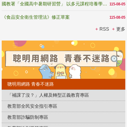
國教署「全國高中暑期研習營」 以多元課程培養學生瞭解誠信專業與倫理價值
115-08-05
《食品安全衛生管理法》修正草案
115-08-05
RSS
更多
聰明用網路 青春不迷路
「補課了沒？」人權及轉型正義教育專區
教育部全民安全指引專區
教育部詐騙防制專區