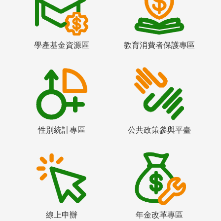
學產基金資源區
教育消費者保護專區
性別統計專區
公共政策參與平臺
線上申辦
年金改革專區