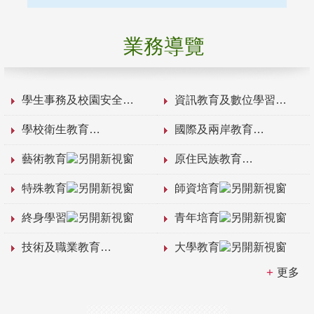
業務導覽
學生事務及校園安全
資訊教育及數位學習
學校衛生教育
國際及兩岸教育
藝術教育
原住民族教育
特殊教育
師資培育
終身學習
青年培育
技術及職業教育
大學教育
更多