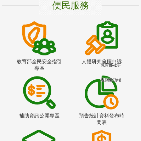
便民服務
教育部全民安全指引
人體研究倫理申訴
教育部社群
專區
返回最頂端
補助資訊公開專區
預告統計資料發布時
間表