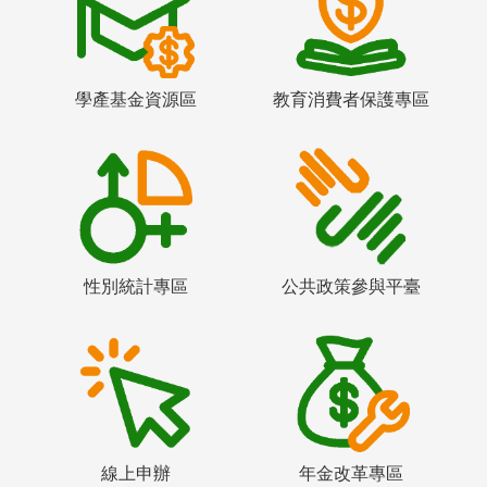
學產基金資源區
教育消費者保護專區
性別統計專區
公共政策參與平臺
線上申辦
年金改革專區