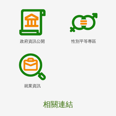
政府資訊公開
性別平等專區
就業資訊
相關連結