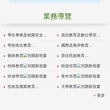
業務導覽
學生事務及校園安全
資訊教育及數位學習
學校衛生教育
國際及兩岸教育
藝術教育
原住民族教育
特殊教育
師資培育
終身學習
青年培育
技術及職業教育
大學教育
更多