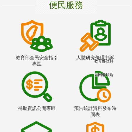
便民服務
教育部全民安全指引
人體研究倫理申訴
教育部社群
專區
返回最頂端
補助資訊公開專區
預告統計資料發布時
間表