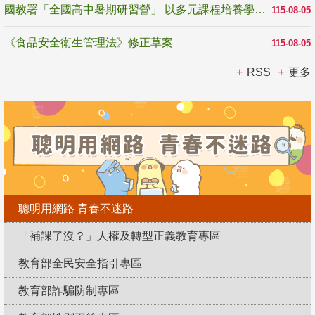
國教署「全國高中暑期研習營」 以多元課程培養學生瞭解誠信專業與倫理價值
115-08-05
《食品安全衛生管理法》修正草案
115-08-05
RSS
更多
聰明用網路 青春不迷路
「補課了沒？」人權及轉型正義教育專區
教育部全民安全指引專區
教育部詐騙防制專區