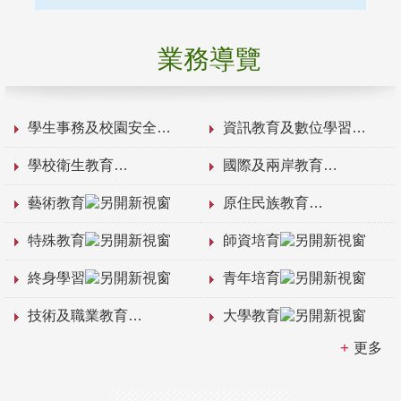
業務導覽
學生事務及校園安全
資訊教育及數位學習
學校衛生教育
國際及兩岸教育
藝術教育
原住民族教育
特殊教育
師資培育
終身學習
青年培育
技術及職業教育
大學教育
更多