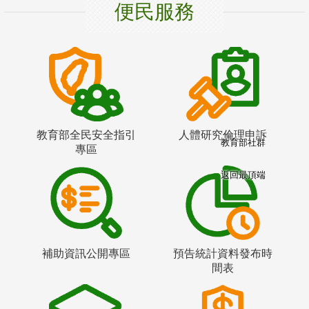
便民服務
教育部全民安全指引
人體研究倫理申訴
教育部社群
專區
返回最頂端
補助資訊公開專區
預告統計資料發布時
間表