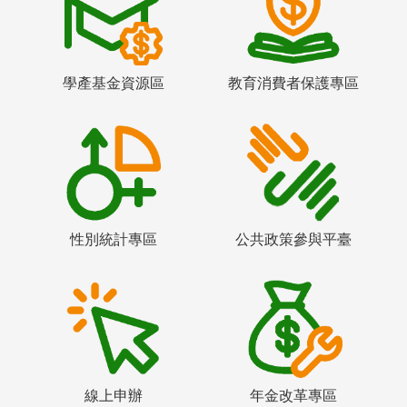
學產基金資源區
教育消費者保護專區
性別統計專區
公共政策參與平臺
線上申辦
年金改革專區