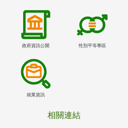
政府資訊公開
性別平等專區
就業資訊
相關連結