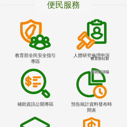
便民服務
教育部全民安全指引
人體研究倫理申訴
教育部社群
專區
返回最頂端
補助資訊公開專區
預告統計資料發布時
間表