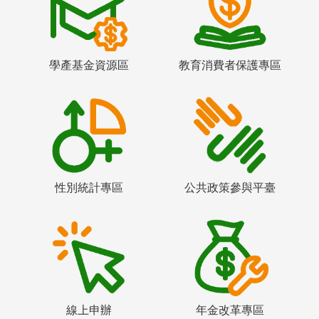
學產基金資源區
教育消費者保護專區
性別統計專區
公共政策參與平臺
線上申辦
年金改革專區