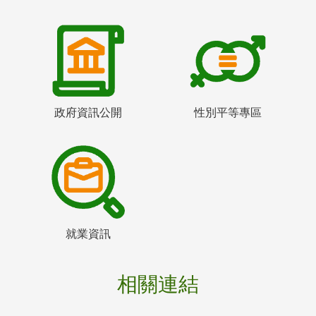
政府資訊公開
性別平等專區
就業資訊
相關連結