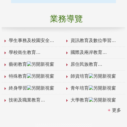
業務導覽
學生事務及校園安全
資訊教育及數位學習
學校衛生教育
國際及兩岸教育
藝術教育
原住民族教育
特殊教育
師資培育
終身學習
青年培育
技術及職業教育
大學教育
更多