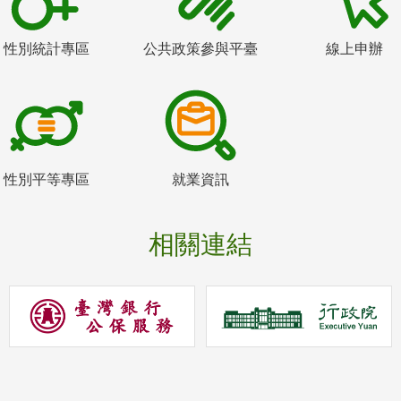
性別統計專區
公共政策參與平臺
線上申辦
性別平等專區
就業資訊
相關連結