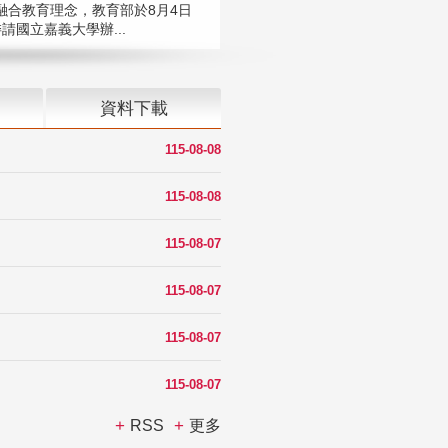
融合教育理念，教育部於8月4日
請國立嘉義大學辦...
資料下載
115-08-08
115-08-08
115-08-07
115-08-07
115-08-07
115-08-07
RSS
更多