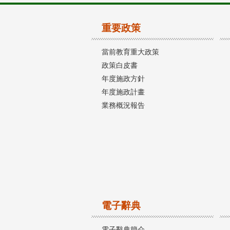
重要政策
當前教育重大政策
政策白皮書
年度施政方針
年度施政計畫
業務概況報告
電子辭典
電子辭典簡介