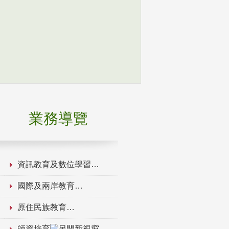
業務導覽
資訊教育及數位學習
國際及兩岸教育
原住民族教育
師資培育