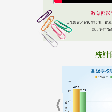
教育部影
提供教育相關政策說明、宣導
訊，歡迎踴
統計