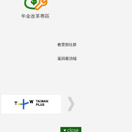
年金改革專區
教育部社群
返回最頂端