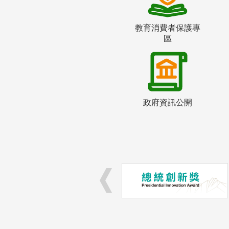
教育消費者保護專
區
政府資訊公開