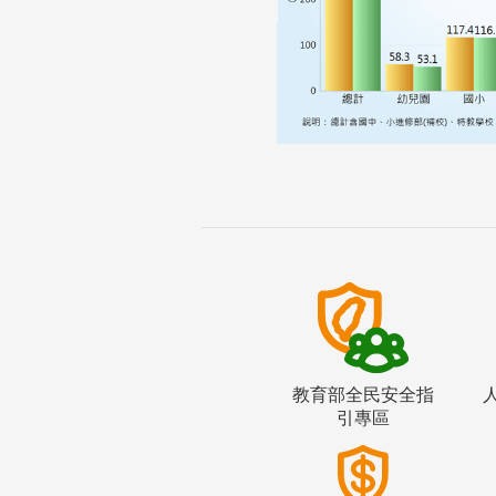
教育部全民安全指
引專區