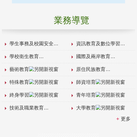
業務導覽
學生事務及校園安全
資訊教育及數位學習
學校衛生教育
國際及兩岸教育
藝術教育
原住民族教育
特殊教育
師資培育
終身學習
青年培育
技術及職業教育
大學教育
更多