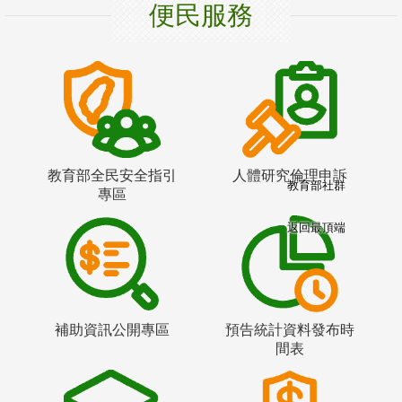
便民服務
教育部全民安全指引
人體研究倫理申訴
教育部社群
專區
返回最頂端
補助資訊公開專區
預告統計資料發布時
間表