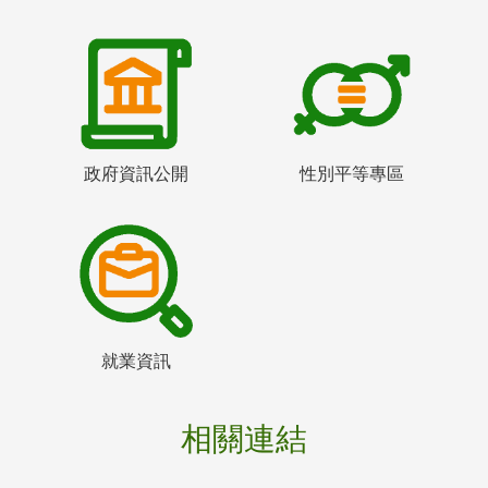
政府資訊公開
性別平等專區
就業資訊
相關連結