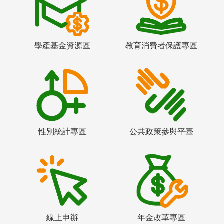
學產基金資源區
教育消費者保護專區
性別統計專區
公共政策參與平臺
線上申辦
年金改革專區