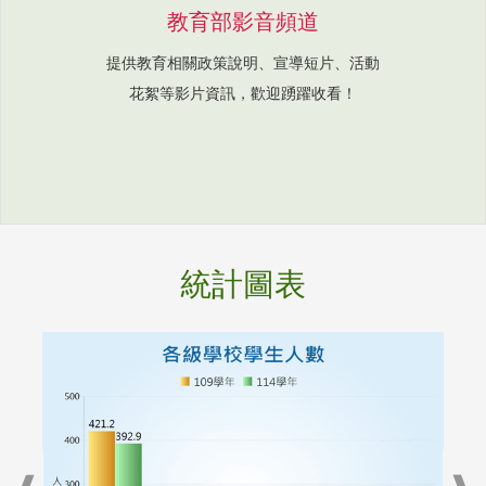
教育部影音頻道
提供教育相關政策說明、宣導短片、活動
花絮等影片資訊，歡迎踴躍收看！
統計圖表