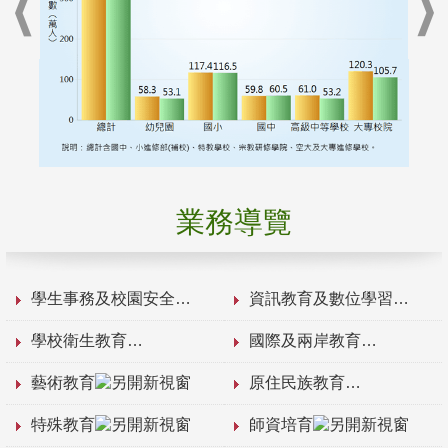
業務導覽
學生事務及校園安全
資訊教育及數位學習
學校衛生教育
國際及兩岸教育
藝術教育
原住民族教育
特殊教育
師資培育