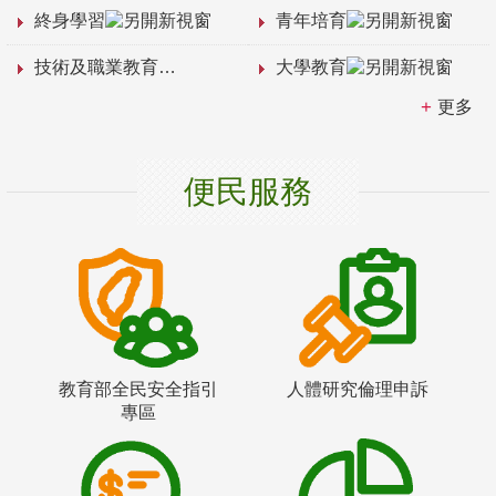
終身學習
青年培育
技術及職業教育
大學教育
更多
便民服務
教育部全民安全指引
人體研究倫理申訴
專區