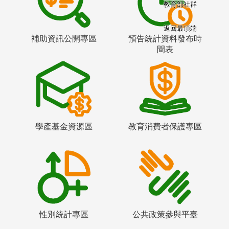
教育部社群
返回最頂端
補助資訊公開專區
預告統計資料發布時
間表
學產基金資源區
教育消費者保護專區
性別統計專區
公共政策參與平臺