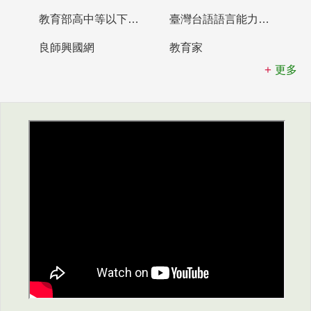
教育部高中等以下學校及幼兒園教師資格檢定考試
臺灣台語語言能力認證網站
良師興國網
教育家
更多