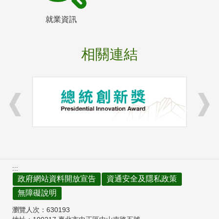
就業資訊
相關連結
:::
政府網站資料開放宣告
資通安全及隱私政策
無障礙說明
瀏覽人次：
630193