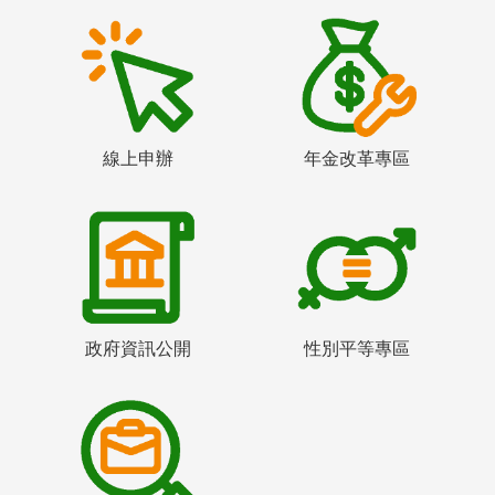
線上申辦
年金改革專區
政府資訊公開
性別平等專區