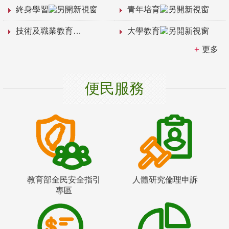
終身學習
青年培育
技術及職業教育
大學教育
更多
便民服務
教育部全民安全指引
人體研究倫理申訴
專區