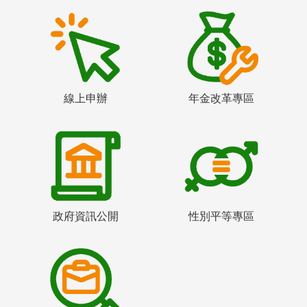
線上申辦
年金改革專區
政府資訊公開
性別平等專區