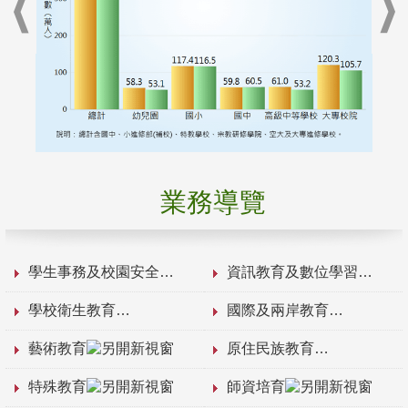
業務導覽
學生事務及校園安全
資訊教育及數位學習
學校衛生教育
國際及兩岸教育
藝術教育
原住民族教育
特殊教育
師資培育