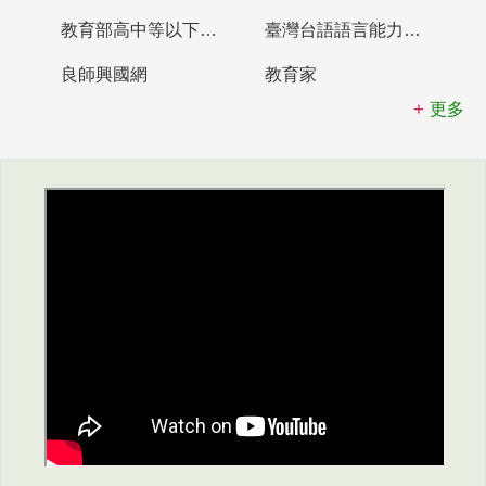
教育部高中等以下學校及幼兒園教師資格檢定考試
臺灣台語語言能力認證網站
良師興國網
教育家
更多