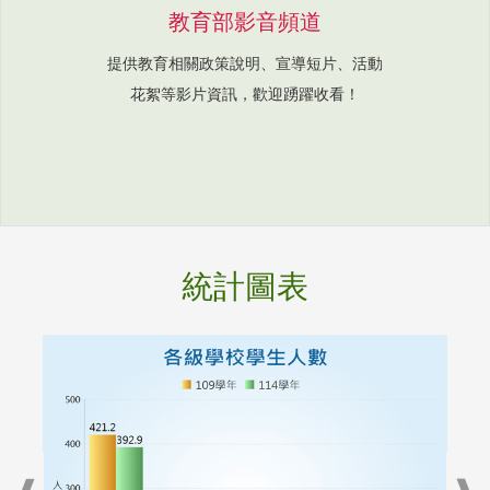
教育部影音頻道
提供教育相關政策說明、宣導短片、活動
花絮等影片資訊，歡迎踴躍收看！
統計圖表