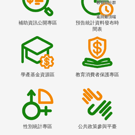
教育部社群
返回最頂端
補助資訊公開專區
預告統計資料發布時
間表
學產基金資源區
教育消費者保護專區
性別統計專區
公共政策參與平臺