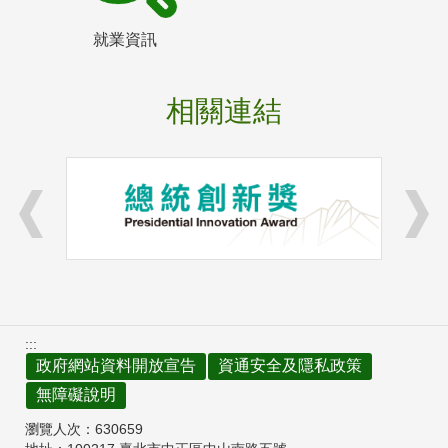
就業資訊
相關連結
:::
政府網站資料開放宣告
資通安全及隱私政策
無障礙說明
瀏覽人次：
630659