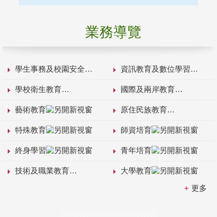
業務導覽
學生事務及校園安全
資訊教育及數位學習
學校衛生教育
國際及兩岸教育
藝術教育
原住民族教育
特殊教育
師資培育
終身學習
青年培育
技術及職業教育
大學教育
更多