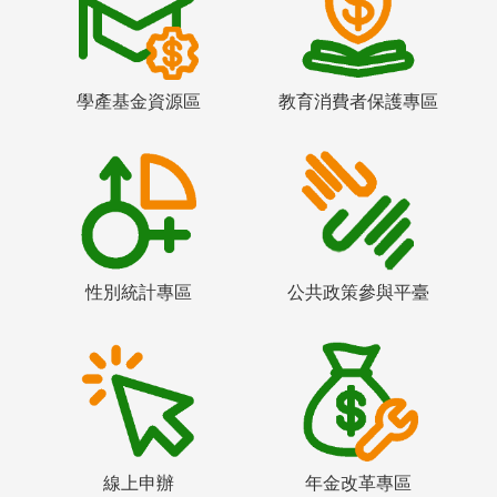
學產基金資源區
教育消費者保護專區
性別統計專區
公共政策參與平臺
線上申辦
年金改革專區