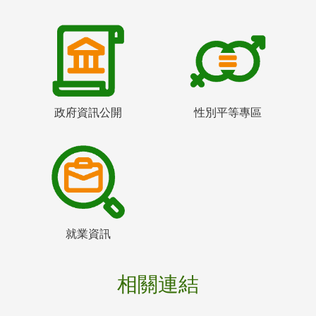
政府資訊公開
性別平等專區
就業資訊
相關連結