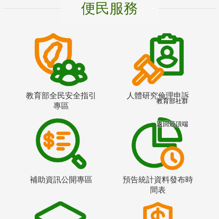
便民服務
教育部全民安全指引
人體研究倫理申訴
教育部社群
專區
返回最頂端
補助資訊公開專區
預告統計資料發布時
間表