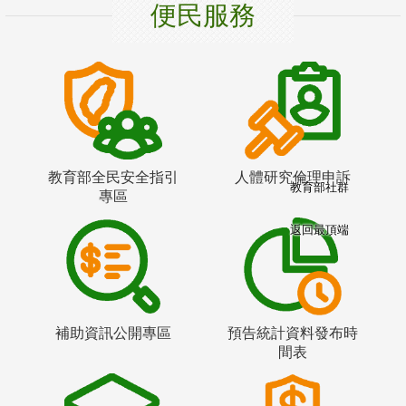
便民服務
教育部全民安全指引
人體研究倫理申訴
教育部社群
專區
返回最頂端
補助資訊公開專區
預告統計資料發布時
間表