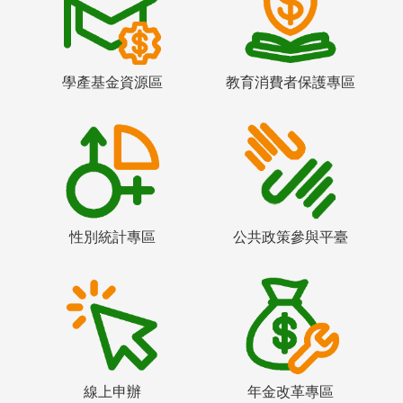
學產基金資源區
教育消費者保護專區
性別統計專區
公共政策參與平臺
線上申辦
年金改革專區