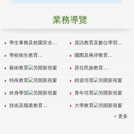
業務導覽
學生事務及校園安全
資訊教育及數位學習
學校衛生教育
國際及兩岸教育
藝術教育
原住民族教育
特殊教育
師資培育
終身學習
青年培育
技術及職業教育
大學教育
更多