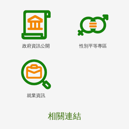
政府資訊公開
性別平等專區
就業資訊
相關連結