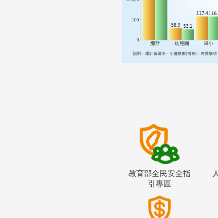
教育部全民安全指
引專區