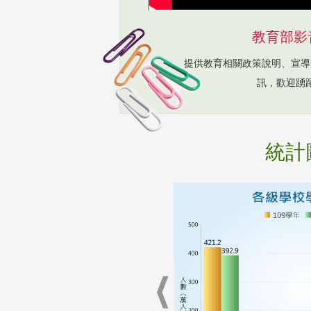
教育部影
提供教育相關政策說明、宣導
訊，歡迎踴
統計