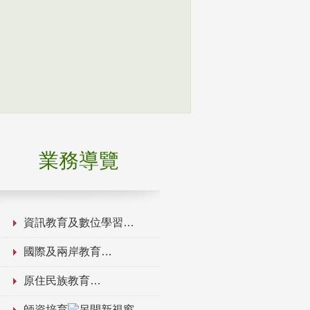
業務導覽
資訊教育及數位學習
國際及兩岸教育
原住民族教育
師資培育