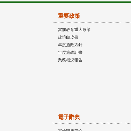
重要政策
當前教育重大政策
政策白皮書
年度施政方針
年度施政計畫
業務概況報告
電子辭典
電子辭典簡介