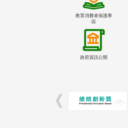
教育消費者保護專
區
政府資訊公開