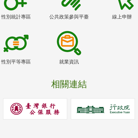
性別統計專區
公共政策參與平臺
線上申辦
性別平等專區
就業資訊
相關連結