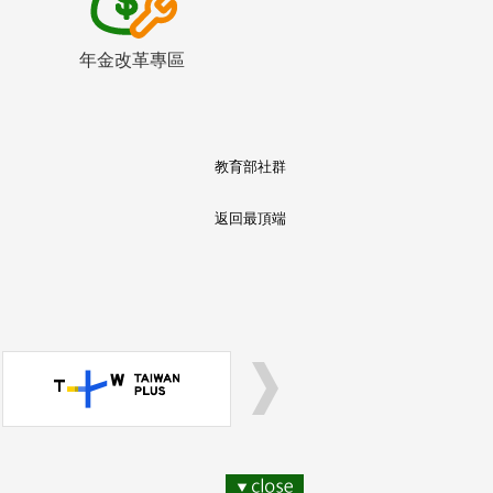
年金改革專區
教育部社群
返回最頂端