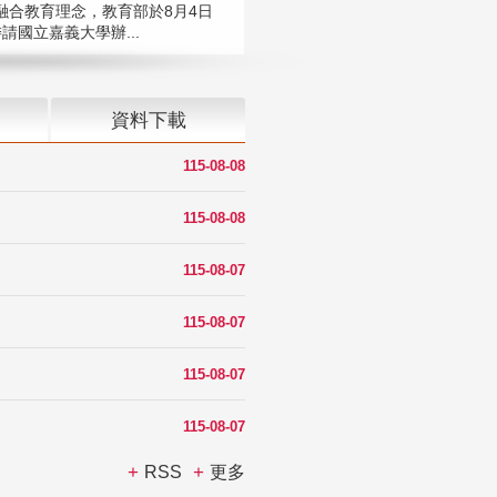
融合教育理念，教育部於8月4日
請國立嘉義大學辦...
資料下載
115-08-08
115-08-08
115-08-07
115-08-07
115-08-07
115-08-07
RSS
更多