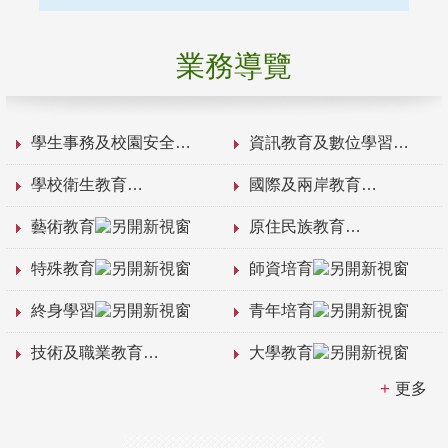
業務導覽
學生事務及校園安全
資訊教育及數位學習
學校衛生教育
國際及兩岸教育
藝術教育
原住民族教育
特殊教育
師資培育
終身學習
青年培育
技術及職業教育
大學教育
更多