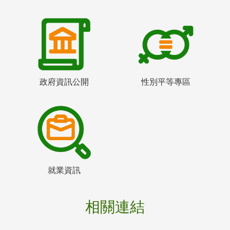
政府資訊公開
性別平等專區
就業資訊
相關連結