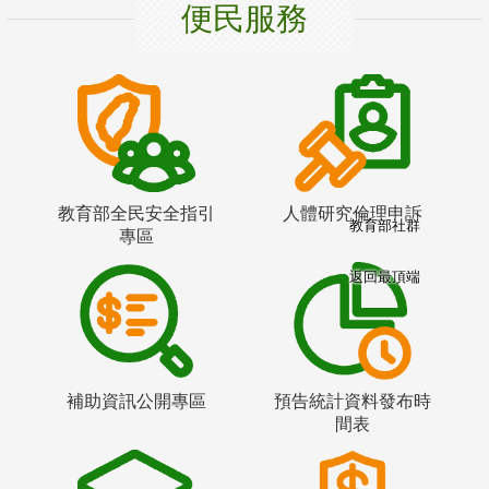
便民服務
教育部全民安全指引
人體研究倫理申訴
教育部社群
專區
返回最頂端
補助資訊公開專區
預告統計資料發布時
間表