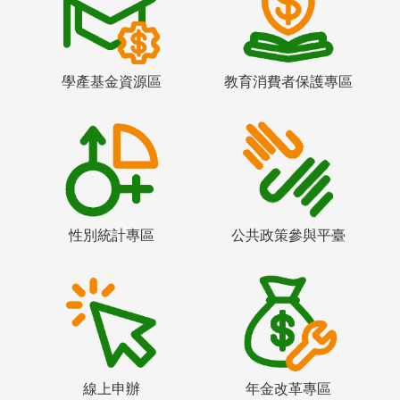
學產基金資源區
教育消費者保護專區
性別統計專區
公共政策參與平臺
線上申辦
年金改革專區