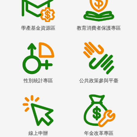
學產基金資源區
教育消費者保護專區
性別統計專區
公共政策參與平臺
線上申辦
年金改革專區