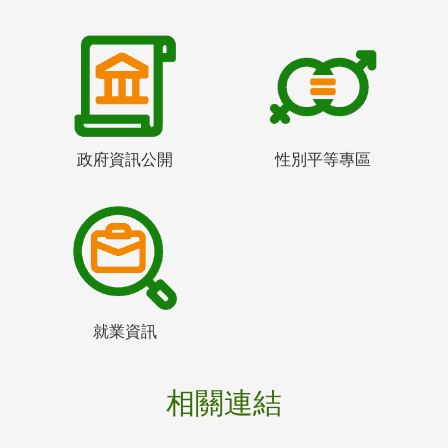
政府資訊公開
性別平等專區
就業資訊
相關連結