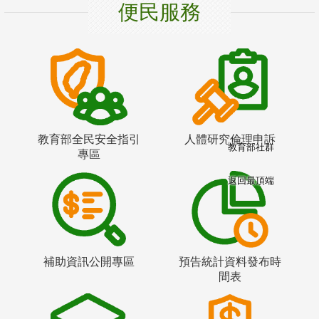
便民服務
教育部全民安全指引
人體研究倫理申訴
教育部社群
專區
返回最頂端
補助資訊公開專區
預告統計資料發布時
間表