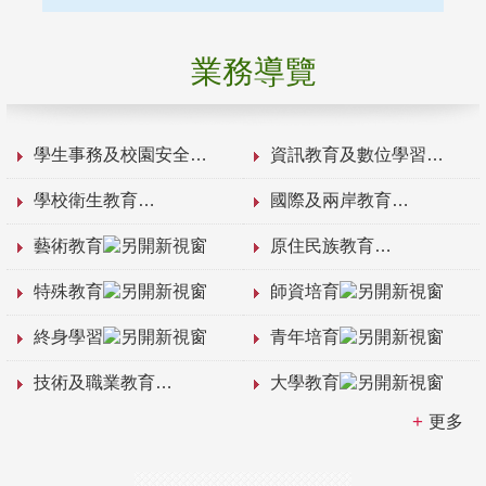
業務導覽
學生事務及校園安全
資訊教育及數位學習
學校衛生教育
國際及兩岸教育
藝術教育
原住民族教育
特殊教育
師資培育
終身學習
青年培育
技術及職業教育
大學教育
更多