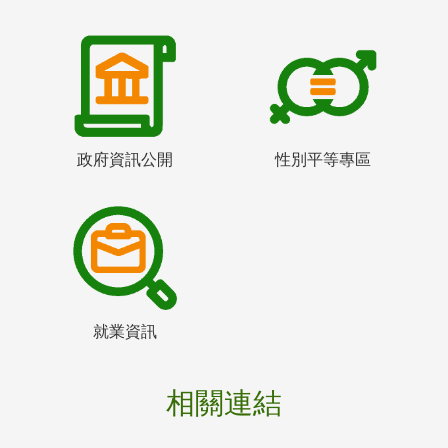
政府資訊公開
性別平等專區
就業資訊
相關連結