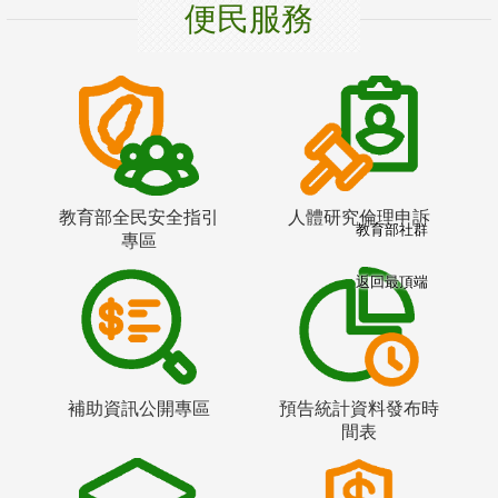
便民服務
教育部全民安全指引
人體研究倫理申訴
教育部社群
專區
返回最頂端
補助資訊公開專區
預告統計資料發布時
間表