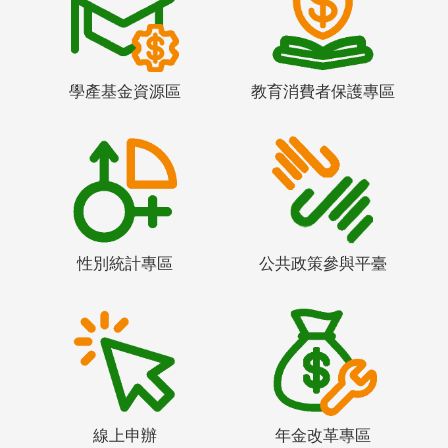
學產基金資源區
教育消費者保護專區
性別統計專區
公共政策參與平臺
線上申辦
年金改革專區