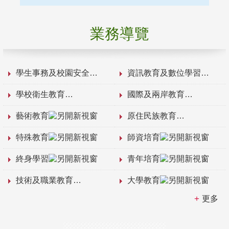
業務導覽
學生事務及校園安全
資訊教育及數位學習
學校衛生教育
國際及兩岸教育
藝術教育
原住民族教育
特殊教育
師資培育
終身學習
青年培育
技術及職業教育
大學教育
更多