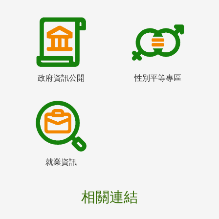
政府資訊公開
性別平等專區
就業資訊
相關連結