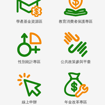
學產基金資源區
教育消費者保護專區
性別統計專區
公共政策參與平臺
線上申辦
年金改革專區