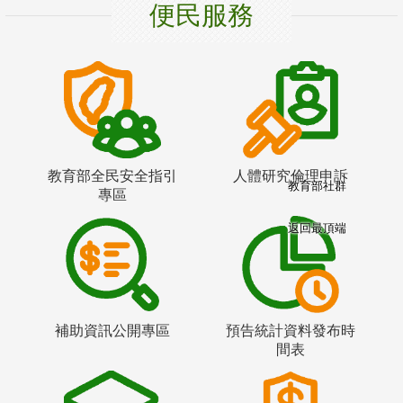
便民服務
教育部全民安全指引
人體研究倫理申訴
教育部社群
專區
返回最頂端
補助資訊公開專區
預告統計資料發布時
間表