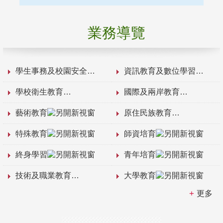
業務導覽
學生事務及校園安全
資訊教育及數位學習
學校衛生教育
國際及兩岸教育
藝術教育
原住民族教育
特殊教育
師資培育
終身學習
青年培育
技術及職業教育
大學教育
更多