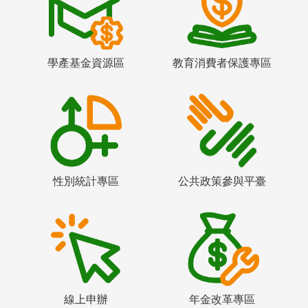
學產基金資源區
教育消費者保護專區
性別統計專區
公共政策參與平臺
線上申辦
年金改革專區