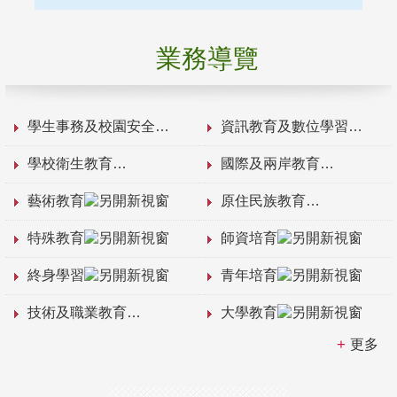
業務導覽
學生事務及校園安全
資訊教育及數位學習
學校衛生教育
國際及兩岸教育
藝術教育
原住民族教育
特殊教育
師資培育
終身學習
青年培育
技術及職業教育
大學教育
更多