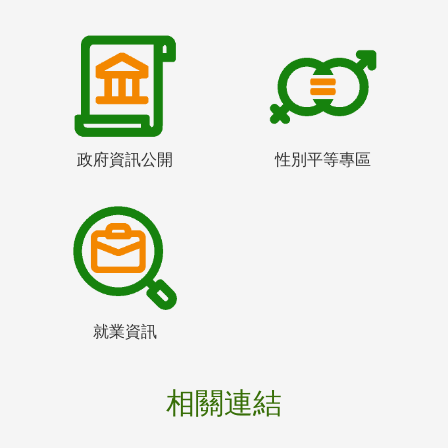
政府資訊公開
性別平等專區
就業資訊
相關連結