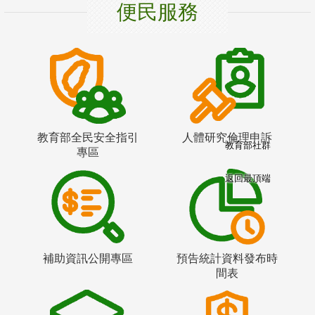
便民服務
教育部全民安全指引
人體研究倫理申訴
教育部社群
專區
返回最頂端
補助資訊公開專區
預告統計資料發布時
間表