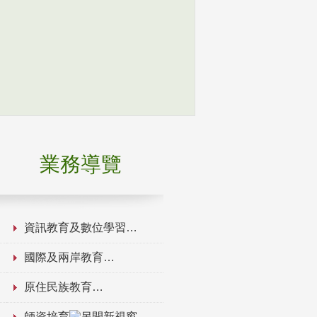
業務導覽
資訊教育及數位學習
國際及兩岸教育
原住民族教育
師資培育