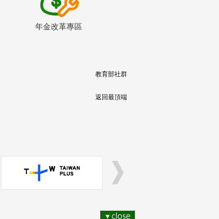
年金改革專區
教育部社群
返回最頂端