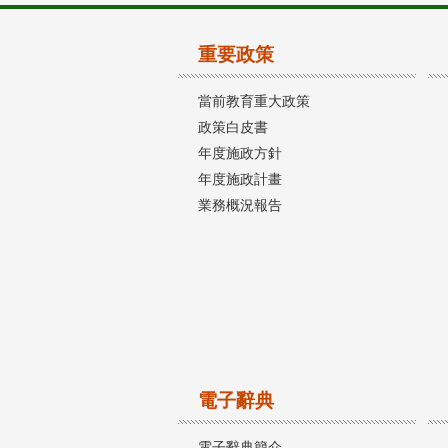
重要政策
當前教育重大政策
政策白皮書
年度施政方針
年度施政計畫
業務概況報告
電子辭典
電子辭典簡介