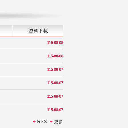
資料下載
115-08-08
115-08-08
115-08-07
115-08-07
115-08-07
115-08-07
RSS
更多