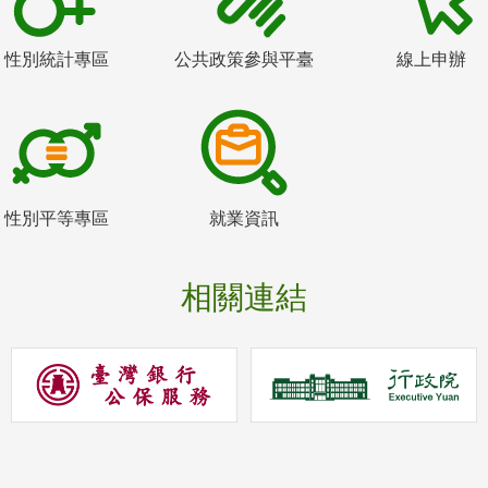
性別統計專區
公共政策參與平臺
線上申辦
性別平等專區
就業資訊
相關連結