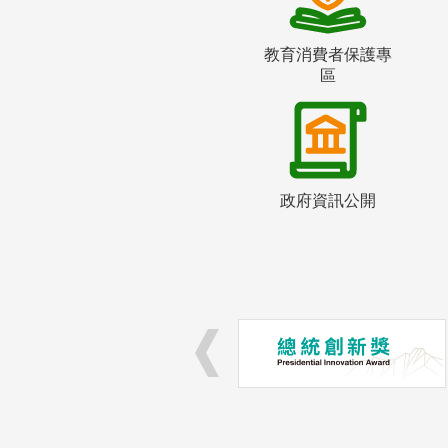
教育消費者保護專
區
政府資訊公開