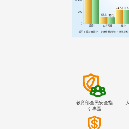
教育部全民安全指
引專區