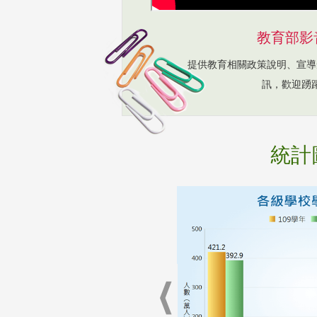
教育部影
提供教育相關政策說明、宣導
訊，歡迎踴
統計