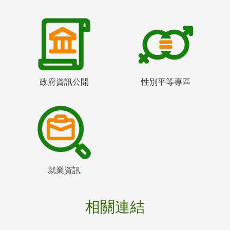
政府資訊公開
性別平等專區
就業資訊
相關連結