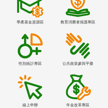
學產基金資源區
教育消費者保護專區
性別統計專區
公共政策參與平臺
線上申辦
年金改革專區