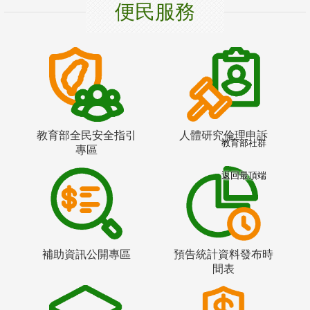
便民服務
教育部全民安全指引
人體研究倫理申訴
教育部社群
專區
返回最頂端
補助資訊公開專區
預告統計資料發布時
間表