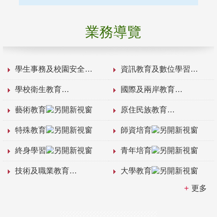
業務導覽
學生事務及校園安全
資訊教育及數位學習
學校衛生教育
國際及兩岸教育
藝術教育
原住民族教育
特殊教育
師資培育
終身學習
青年培育
技術及職業教育
大學教育
更多