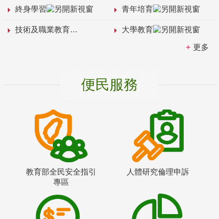
終身學習
青年培育
技術及職業教育
大學教育
更多
便民服務
教育部全民安全指引
人體研究倫理申訴
專區