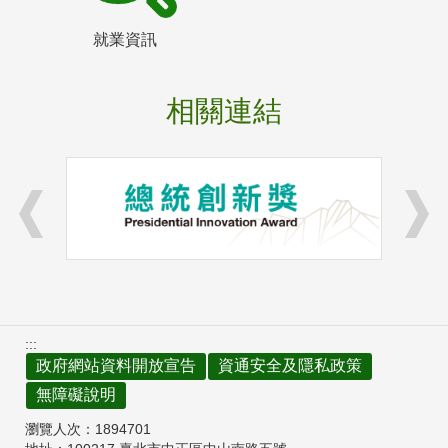
就業資訊
相關連結
:::
政府網站資料開放宣告
資通安全及隱私政策
無障礙說明
瀏覽人次：
1894701