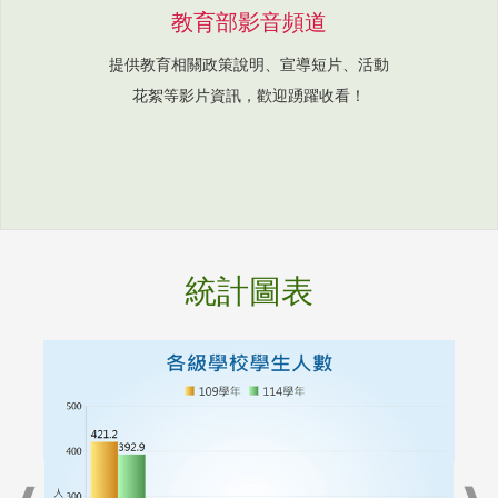
教育部影音頻道
提供教育相關政策說明、宣導短片、活動
花絮等影片資訊，歡迎踴躍收看！
統計圖表