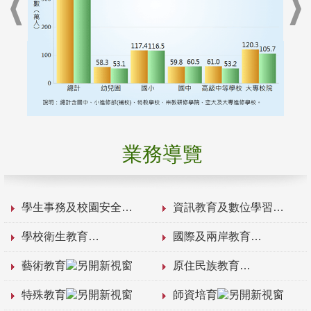
業務導覽
學生事務及校園安全
資訊教育及數位學習
學校衛生教育
國際及兩岸教育
藝術教育
原住民族教育
特殊教育
師資培育