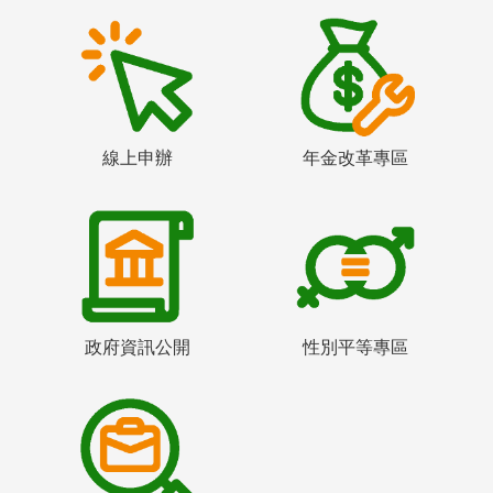
線上申辦
年金改革專區
政府資訊公開
性別平等專區