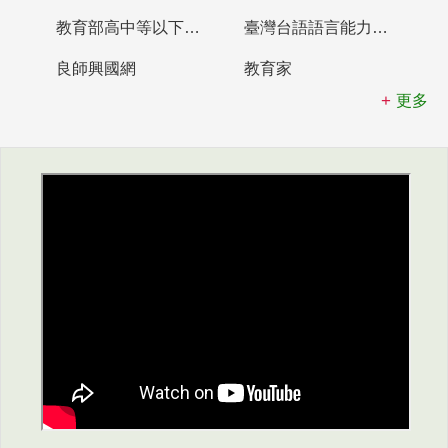
教育部高中等以下學校及幼兒園教師資格檢定考試
臺灣台語語言能力認證網站
良師興國網
教育家
更多