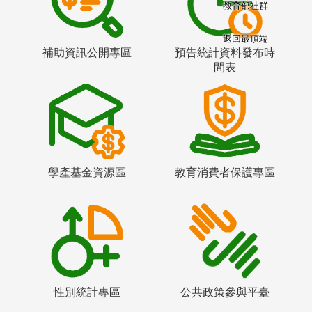
教育部社群
返回最頂端
補助資訊公開專區
預告統計資料發布時
間表
學產基金資源區
教育消費者保護專區
性別統計專區
公共政策參與平臺