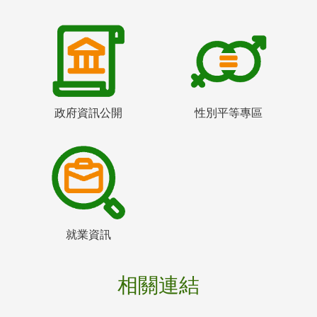
政府資訊公開
性別平等專區
就業資訊
相關連結