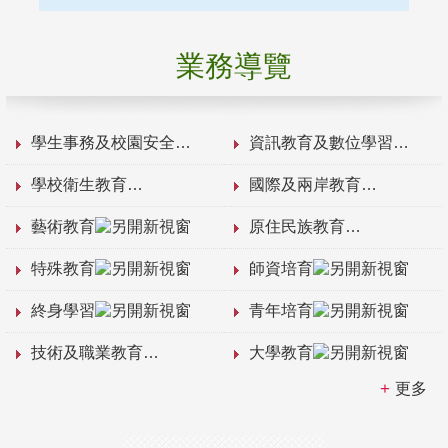
業務導覽
學生事務及校園安全
資訊教育及數位學習
學校衛生教育
國際及兩岸教育
藝術教育
原住民族教育
特殊教育
師資培育
終身學習
青年培育
技術及職業教育
大學教育
更多