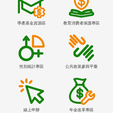
學產基金資源區
教育消費者保護專區
性別統計專區
公共政策參與平臺
線上申辦
年金改革專區