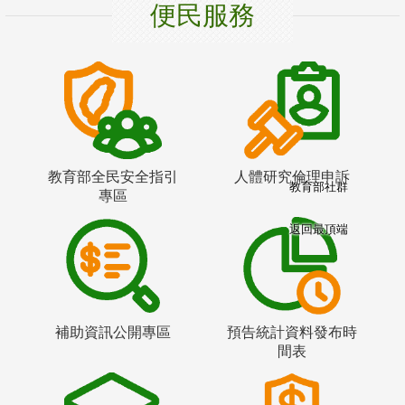
便民服務
教育部全民安全指引
人體研究倫理申訴
教育部社群
專區
返回最頂端
補助資訊公開專區
預告統計資料發布時
間表