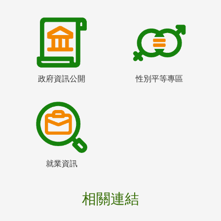
政府資訊公開
性別平等專區
就業資訊
相關連結