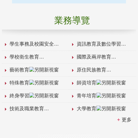
業務導覽
學生事務及校園安全
資訊教育及數位學習
學校衛生教育
國際及兩岸教育
藝術教育
原住民族教育
特殊教育
師資培育
終身學習
青年培育
技術及職業教育
大學教育
更多