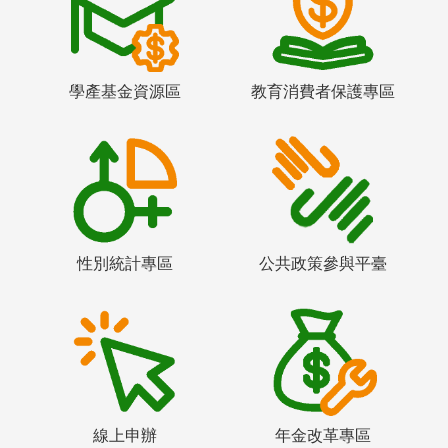
學產基金資源區
教育消費者保護專區
性別統計專區
公共政策參與平臺
線上申辦
年金改革專區