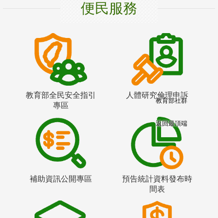
便民服務
教育部全民安全指引
人體研究倫理申訴
教育部社群
專區
返回最頂端
補助資訊公開專區
預告統計資料發布時
間表