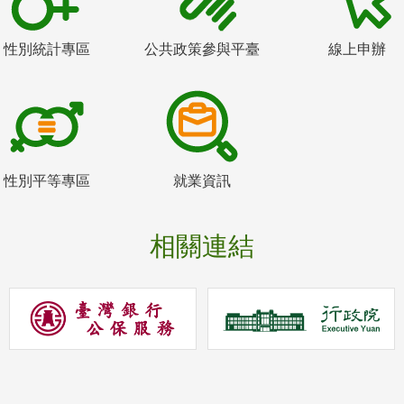
性別統計專區
公共政策參與平臺
線上申辦
性別平等專區
就業資訊
相關連結