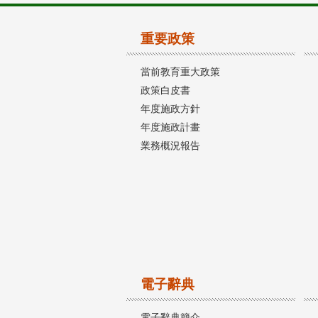
重要政策
當前教育重大政策
政策白皮書
年度施政方針
年度施政計畫
業務概況報告
電子辭典
電子辭典簡介