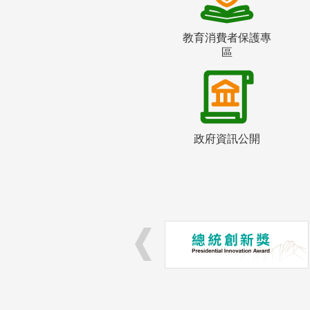
教育消費者保護專
區
政府資訊公開