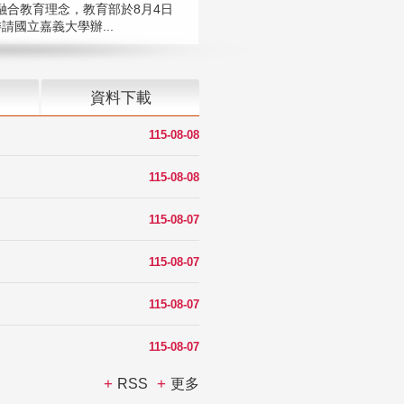
融合教育理念，教育部於8月4日
請國立嘉義大學辦...
資料下載
115-08-08
115-08-08
115-08-07
115-08-07
115-08-07
115-08-07
RSS
更多