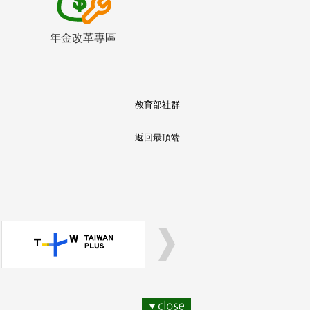
年金改革專區
教育部社群
返回最頂端