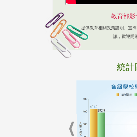
教育部影
提供教育相關政策說明、宣導
訊，歡迎踴
統計