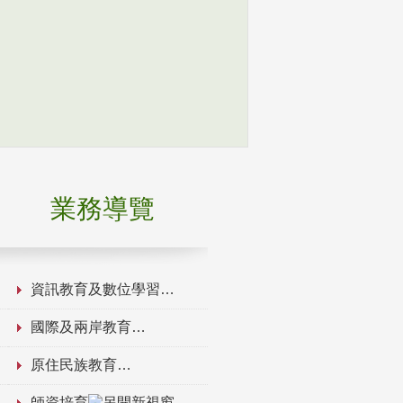
業務導覽
資訊教育及數位學習
國際及兩岸教育
原住民族教育
師資培育