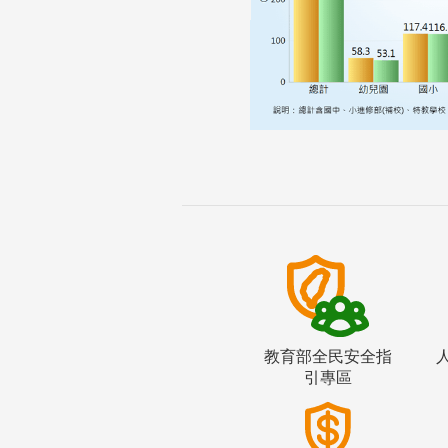
教育部全民安全指
引專區