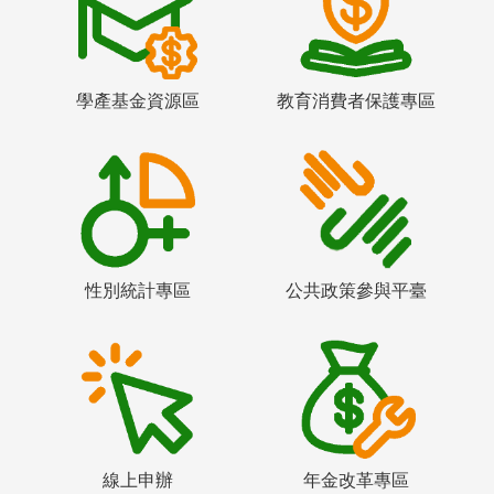
學產基金資源區
教育消費者保護專區
性別統計專區
公共政策參與平臺
線上申辦
年金改革專區