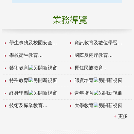
業務導覽
學生事務及校園安全
資訊教育及數位學習
學校衛生教育
國際及兩岸教育
藝術教育
原住民族教育
特殊教育
師資培育
終身學習
青年培育
技術及職業教育
大學教育
更多