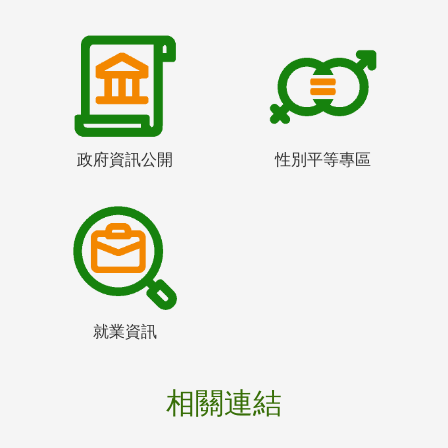
政府資訊公開
性別平等專區
就業資訊
相關連結