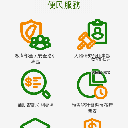
便民服務
教育部全民安全指引
人體研究倫理申訴
教育部社群
專區
返回最頂端
補助資訊公開專區
預告統計資料發布時
間表