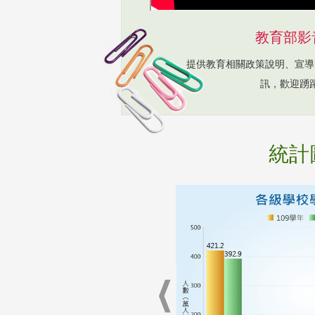
教育部影
提供教育相關政策說明、宣導
訊，歡迎踴
統計