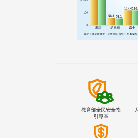
教育部全民安全指
引專區