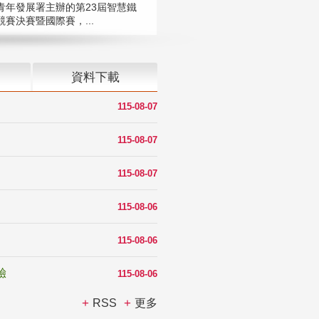
青年發展署主辦的第23屆智慧鐵
賽決賽暨國際賽，...
資料下載
115-08-07
115-08-07
115-08-07
115-08-06
115-08-06
驗
115-08-06
RSS
更多