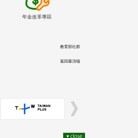
年金改革專區
教育部社群
返回最頂端