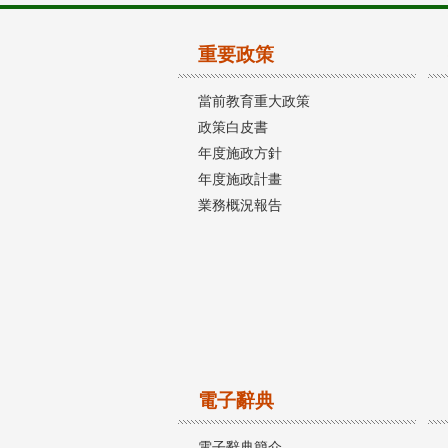
重要政策
當前教育重大政策
政策白皮書
年度施政方針
年度施政計畫
業務概況報告
電子辭典
電子辭典簡介