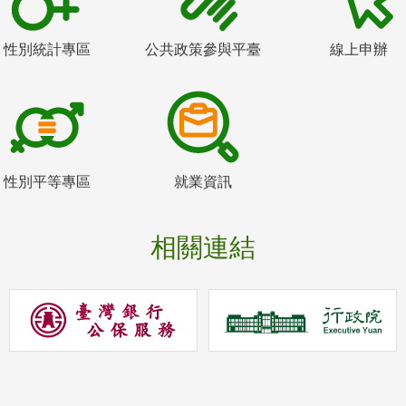
性別統計專區
公共政策參與平臺
線上申辦
性別平等專區
就業資訊
相關連結