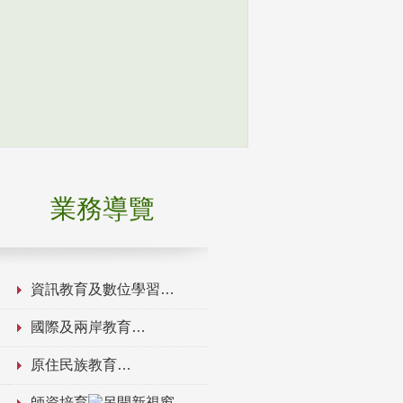
業務導覽
資訊教育及數位學習
國際及兩岸教育
原住民族教育
師資培育