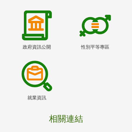
政府資訊公開
性別平等專區
就業資訊
相關連結