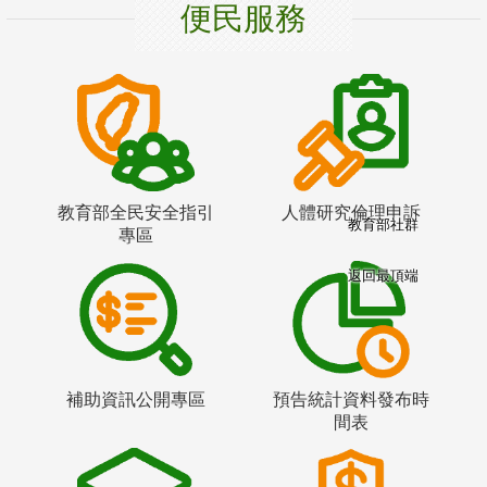
便民服務
教育部全民安全指引
人體研究倫理申訴
教育部社群
專區
返回最頂端
補助資訊公開專區
預告統計資料發布時
間表