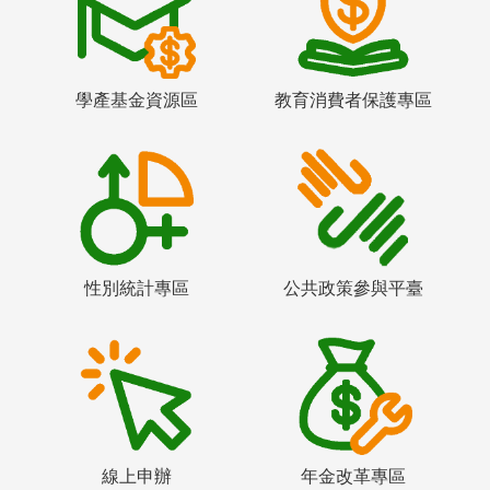
學產基金資源區
教育消費者保護專區
性別統計專區
公共政策參與平臺
線上申辦
年金改革專區