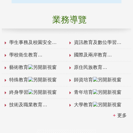
業務導覽
學生事務及校園安全
資訊教育及數位學習
學校衛生教育
國際及兩岸教育
藝術教育
原住民族教育
特殊教育
師資培育
終身學習
青年培育
技術及職業教育
大學教育
更多