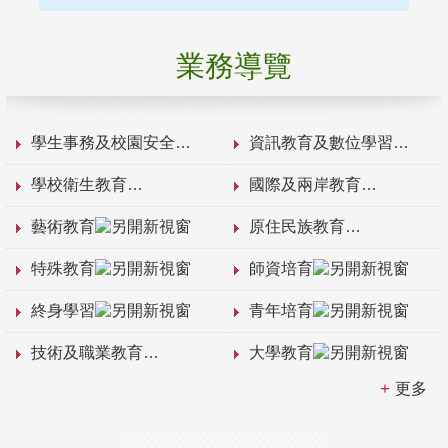
業務導覽
學生事務及校園安全
資訊教育及數位學習
學校衛生教育
國際及兩岸教育
藝術教育
原住民族教育
特殊教育
師資培育
終身學習
青年培育
技術及職業教育
大學教育
更多