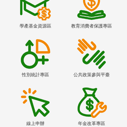
學產基金資源區
教育消費者保護專區
性別統計專區
公共政策參與平臺
線上申辦
年金改革專區