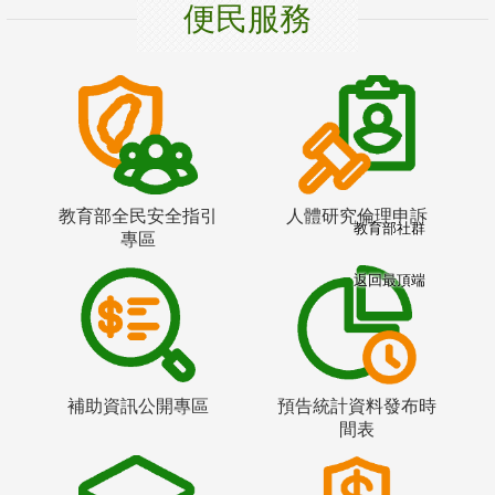
便民服務
教育部全民安全指引
人體研究倫理申訴
教育部社群
專區
返回最頂端
補助資訊公開專區
預告統計資料發布時
間表