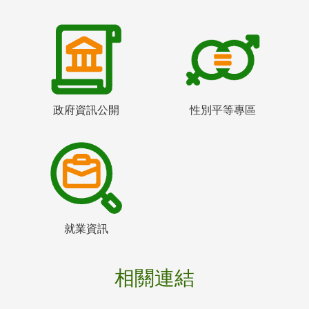
政府資訊公開
性別平等專區
就業資訊
相關連結