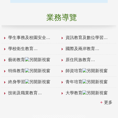
業務導覽
學生事務及校園安全
資訊教育及數位學習
學校衛生教育
國際及兩岸教育
藝術教育
原住民族教育
特殊教育
師資培育
終身學習
青年培育
技術及職業教育
大學教育
更多