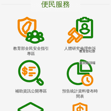
便民服務
教育部全民安全指引
人體研究倫理申訴
教育部社群
專區
返回最頂端
補助資訊公開專區
預告統計資料發布時
間表