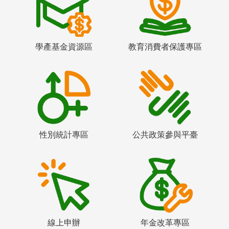
學產基金資源區
教育消費者保護專區
性別統計專區
公共政策參與平臺
線上申辦
年金改革專區