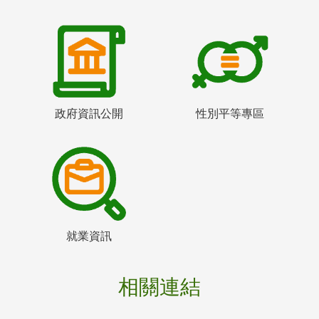
政府資訊公開
性別平等專區
就業資訊
相關連結