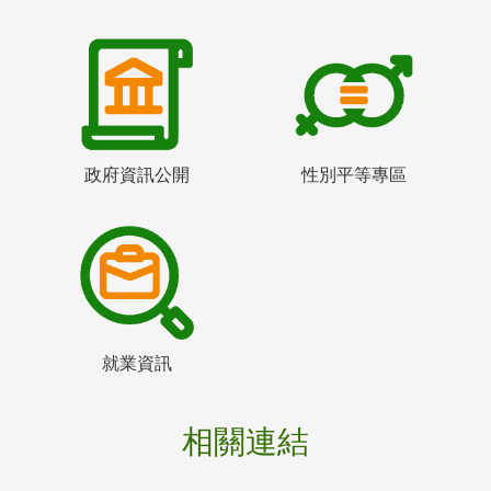
政府資訊公開
性別平等專區
就業資訊
相關連結