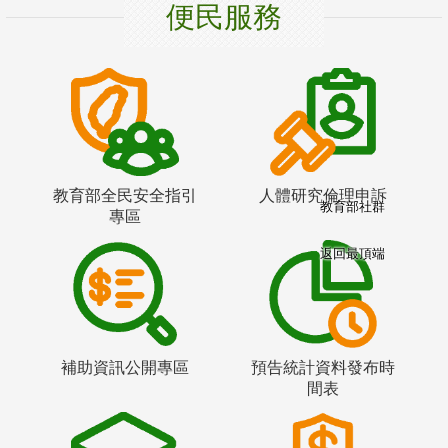
便民服務
教育部全民安全指引
人體研究倫理申訴
教育部社群
專區
返回最頂端
補助資訊公開專區
預告統計資料發布時
間表