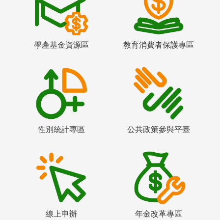
學產基金資源區
教育消費者保護專區
性別統計專區
公共政策參與平臺
線上申辦
年金改革專區