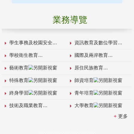
業務導覽
學生事務及校園安全
資訊教育及數位學習
學校衛生教育
國際及兩岸教育
藝術教育
原住民族教育
特殊教育
師資培育
終身學習
青年培育
技術及職業教育
大學教育
更多