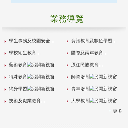
業務導覽
學生事務及校園安全
資訊教育及數位學習
學校衛生教育
國際及兩岸教育
藝術教育
原住民族教育
特殊教育
師資培育
終身學習
青年培育
技術及職業教育
大學教育
更多