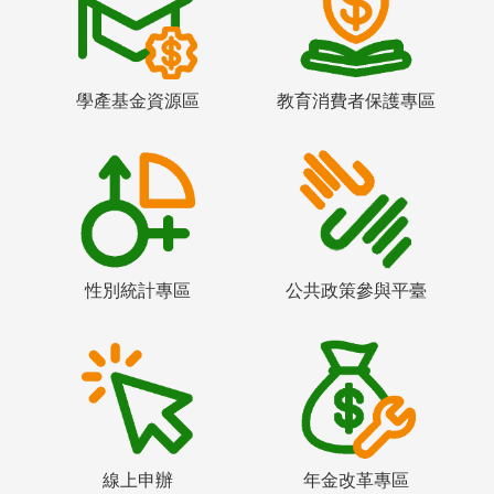
學產基金資源區
教育消費者保護專區
性別統計專區
公共政策參與平臺
線上申辦
年金改革專區