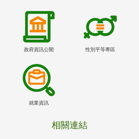
政府資訊公開
性別平等專區
就業資訊
相關連結