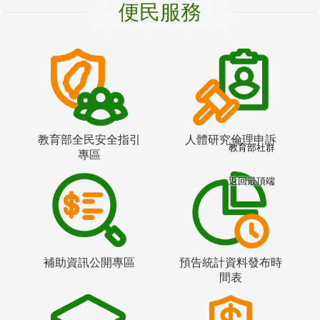
便民服務
教育部全民安全指引
人體研究倫理申訴
教育部社群
專區
返回最頂端
補助資訊公開專區
預告統計資料發布時
間表