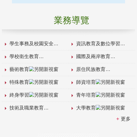
業務導覽
學生事務及校園安全
資訊教育及數位學習
學校衛生教育
國際及兩岸教育
藝術教育
原住民族教育
特殊教育
師資培育
終身學習
青年培育
技術及職業教育
大學教育
更多