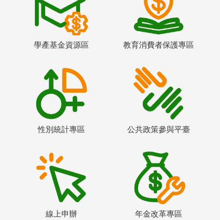
學產基金資源區
教育消費者保護專區
性別統計專區
公共政策參與平臺
線上申辦
年金改革專區