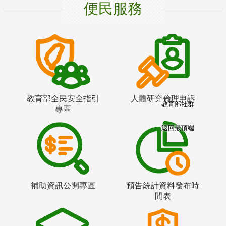
便民服務
教育部全民安全指引
人體研究倫理申訴
教育部社群
專區
返回最頂端
補助資訊公開專區
預告統計資料發布時
間表