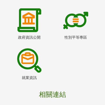
政府資訊公開
性別平等專區
就業資訊
相關連結