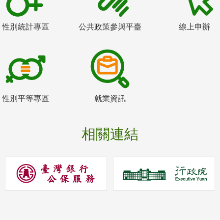
性別統計專區
公共政策參與平臺
線上申辦
性別平等專區
就業資訊
相關連結