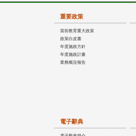
重要政策
當前教育重大政策
政策白皮書
年度施政方針
年度施政計畫
業務概況報告
電子辭典
電子辭典簡介