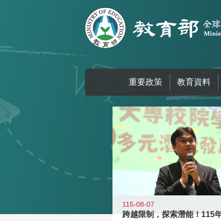
跳到主要內容區塊
重要政策
教育資料
:::
115-08-07