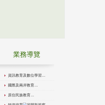
業務導覽
資訊教育及數位學習
國際及兩岸教育
原住民族教育
師資培育