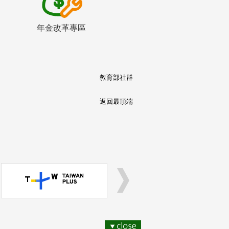
年金改革專區
教育部社群
返回最頂端