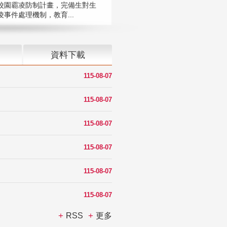
校園霸凌防制計畫，完備生對生
凌事件處理機制，教育...
資料下載
115-08-07
115-08-07
115-08-07
115-08-07
115-08-07
115-08-07
RSS
更多