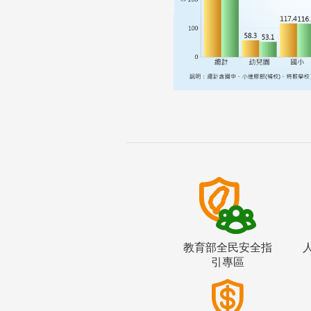
教育部全民安全指
引專區