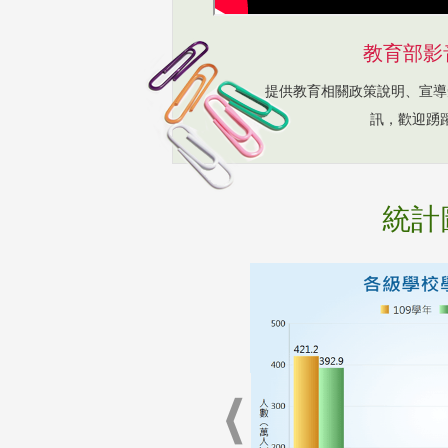
教育部影
提供教育相關政策說明、宣導
訊，歡迎踴
統計