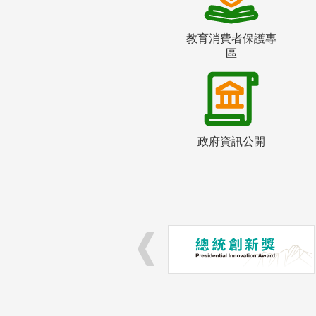
教育消費者保護專
區
政府資訊公開