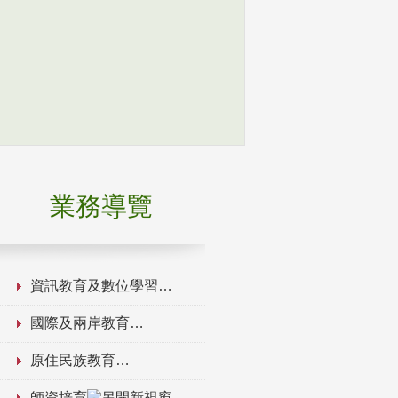
業務導覽
資訊教育及數位學習
國際及兩岸教育
原住民族教育
師資培育