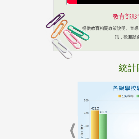
教育部影
提供教育相關政策說明、宣導
訊，歡迎踴
統計