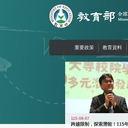
跳到主要內容區塊
重要政策
教育資料
:::
115-08-07