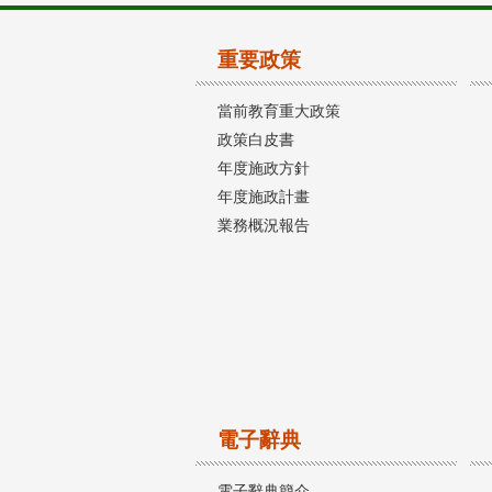
重要政策
當前教育重大政策
政策白皮書
年度施政方針
年度施政計畫
業務概況報告
電子辭典
電子辭典簡介