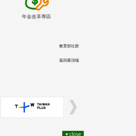
年金改革專區
教育部社群
返回最頂端