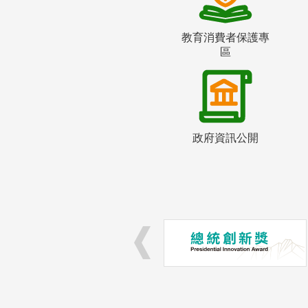
教育消費者保護專
區
政府資訊公開