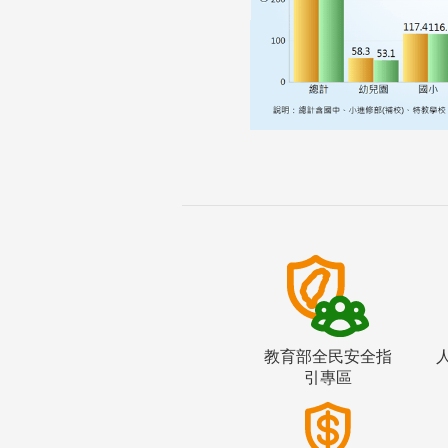
教育部全民安全指
引專區