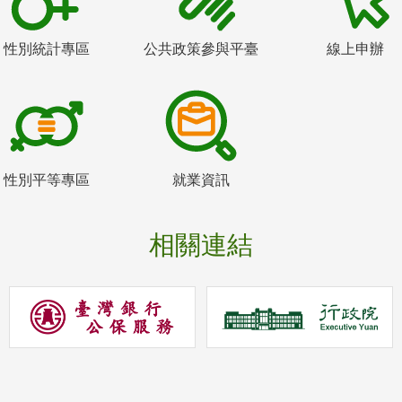
性別統計專區
公共政策參與平臺
線上申辦
性別平等專區
就業資訊
相關連結