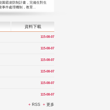
校園霸凌防制計畫，完備生對生
凌事件處理機制，教育...
資料下載
115-08-07
115-08-07
115-08-07
115-08-07
115-08-07
115-08-07
RSS
更多