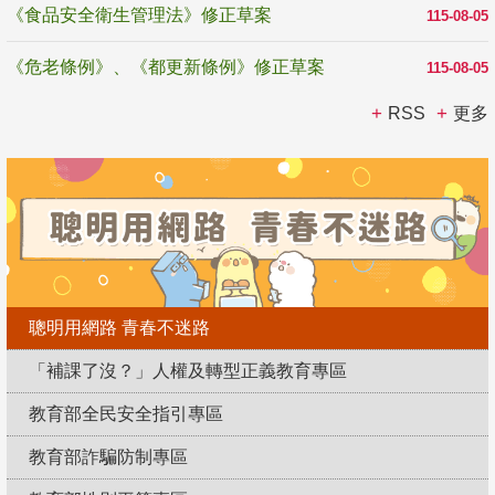
《食品安全衛生管理法》修正草案
115-08-05
《危老條例》、《都更新條例》修正草案
115-08-05
RSS
更多
聰明用網路 青春不迷路
「補課了沒？」人權及轉型正義教育專區
教育部全民安全指引專區
教育部詐騙防制專區