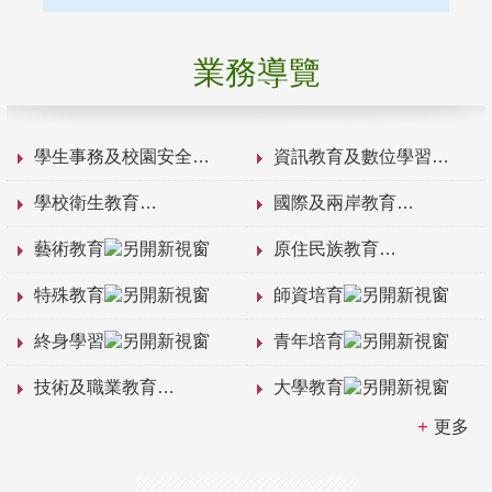
業務導覽
學生事務及校園安全
資訊教育及數位學習
學校衛生教育
國際及兩岸教育
藝術教育
原住民族教育
特殊教育
師資培育
終身學習
青年培育
技術及職業教育
大學教育
更多