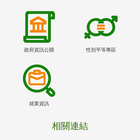
政府資訊公開
性別平等專區
就業資訊
相關連結