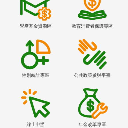
學產基金資源區
教育消費者保護專區
性別統計專區
公共政策參與平臺
線上申辦
年金改革專區