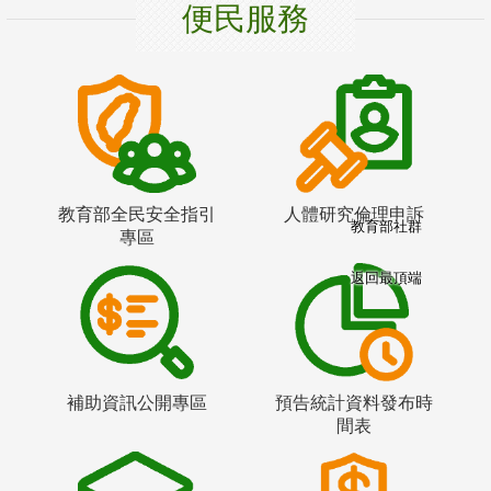
便民服務
教育部全民安全指引
人體研究倫理申訴
教育部社群
專區
返回最頂端
補助資訊公開專區
預告統計資料發布時
間表