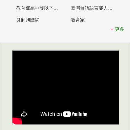
教育部高中等以下學校及幼兒園教師資格檢定考試
臺灣台語語言能力認證網站
良師興國網
教育家
更多