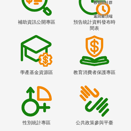
教育部社群
返回最頂端
補助資訊公開專區
預告統計資料發布時
間表
學產基金資源區
教育消費者保護專區
性別統計專區
公共政策參與平臺