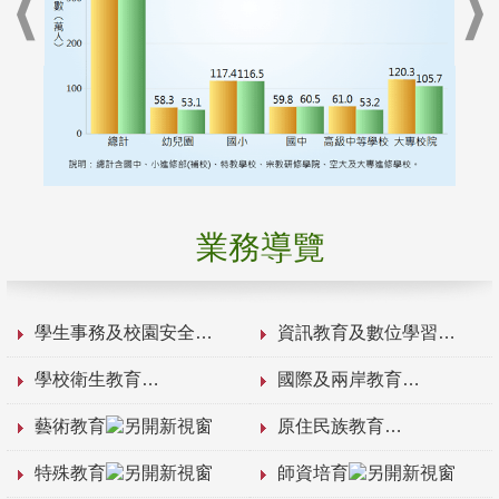
業務導覽
學生事務及校園安全
資訊教育及數位學習
學校衛生教育
國際及兩岸教育
藝術教育
原住民族教育
特殊教育
師資培育