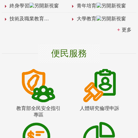
終身學習
青年培育
技術及職業教育
大學教育
更多
便民服務
教育部全民安全指引
人體研究倫理申訴
專區