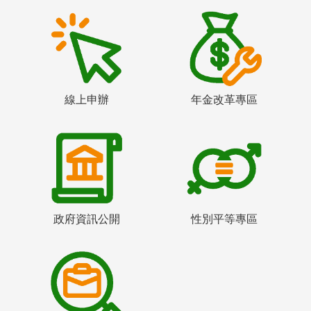
線上申辦
年金改革專區
政府資訊公開
性別平等專區