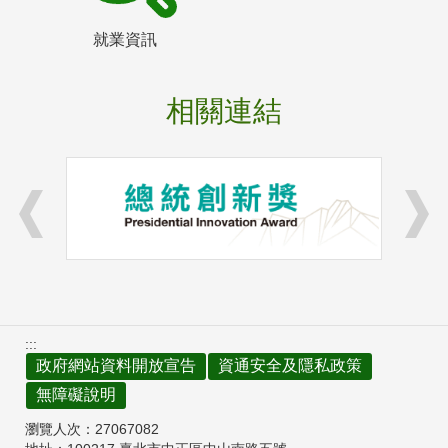
就業資訊
相關連結
:::
政府網站資料開放宣告
資通安全及隱私政策
無障礙說明
瀏覽人次：
27067082