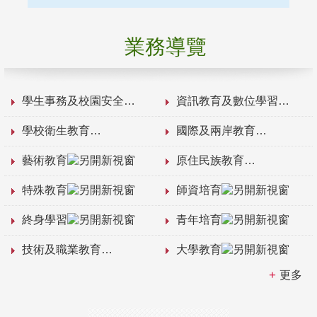
業務導覽
學生事務及校園安全
資訊教育及數位學習
學校衛生教育
國際及兩岸教育
藝術教育
原住民族教育
特殊教育
師資培育
終身學習
青年培育
技術及職業教育
大學教育
更多