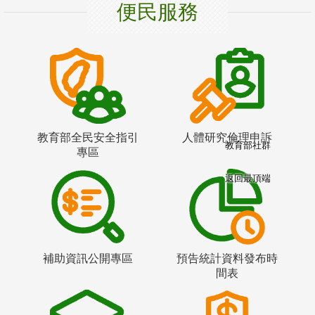
便民服務
教育部全民安全指引
人體研究倫理申訴
教育部社群
專區
返回最頂端
補助資訊公開專區
預告統計資料發布時
間表