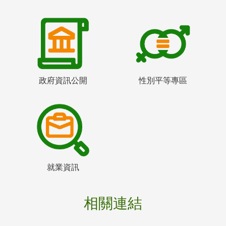
政府資訊公開
性別平等專區
就業資訊
相關連結