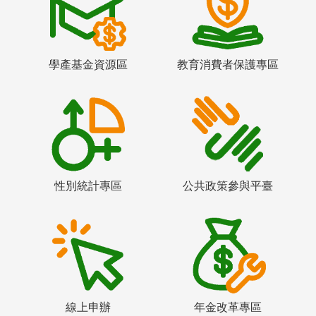
學產基金資源區
教育消費者保護專區
性別統計專區
公共政策參與平臺
線上申辦
年金改革專區