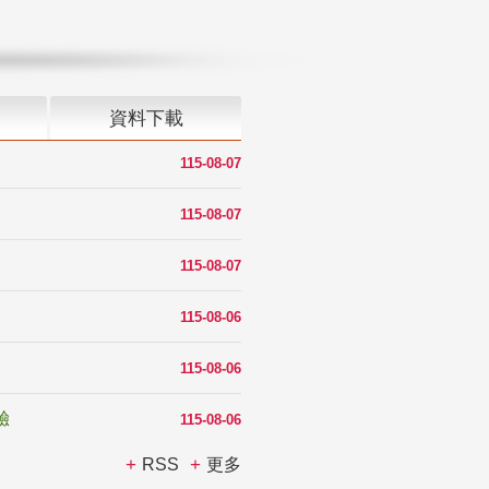
資料下載
115-08-07
115-08-07
115-08-07
115-08-06
115-08-06
驗
115-08-06
RSS
更多