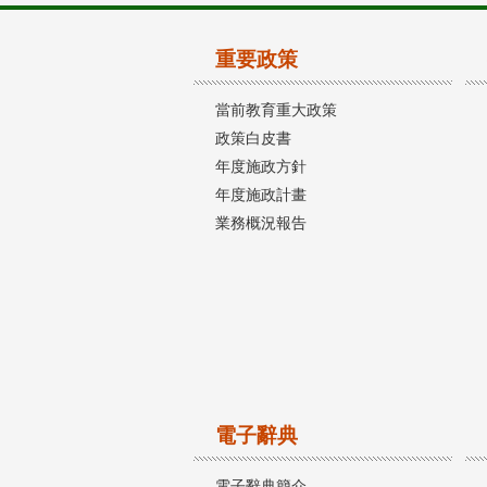
重要政策
當前教育重大政策
政策白皮書
年度施政方針
年度施政計畫
業務概況報告
電子辭典
電子辭典簡介