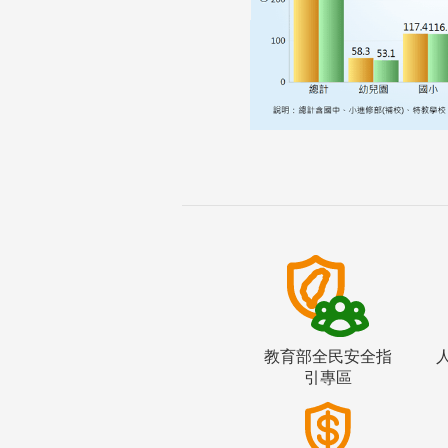
教育部全民安全指
引專區