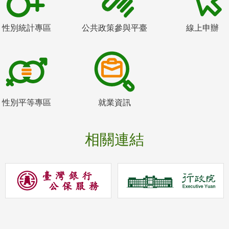
性別統計專區
公共政策參與平臺
線上申辦
性別平等專區
就業資訊
相關連結