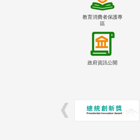
教育消費者保護專
區
政府資訊公開