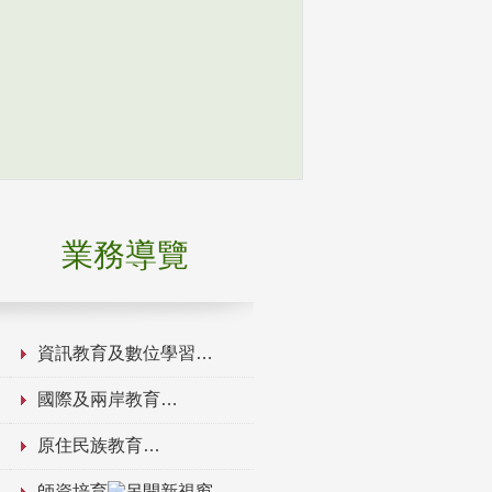
業務導覽
資訊教育及數位學習
國際及兩岸教育
原住民族教育
師資培育