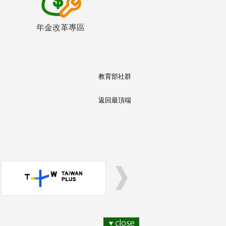
年金改革專區
教育部社群
返回最頂端