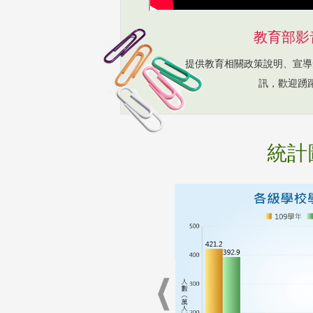
教育部影
提供教育相關政策說明、宣導
訊，歡迎踴
統計