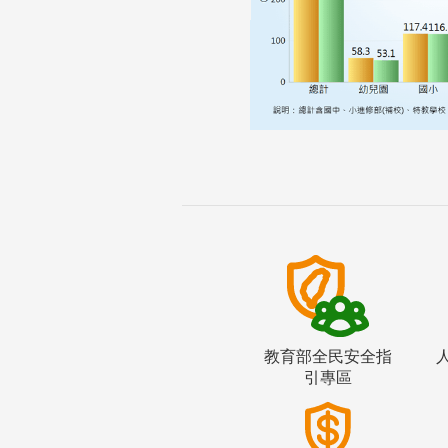
教育部全民安全指
引專區