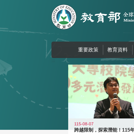
跳到主要內容區塊
重要政策
教育資料
:::
115-08-07