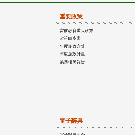
重要政策
當前教育重大政策
政策白皮書
年度施政方針
年度施政計畫
業務概況報告
電子辭典
電子辭典簡介