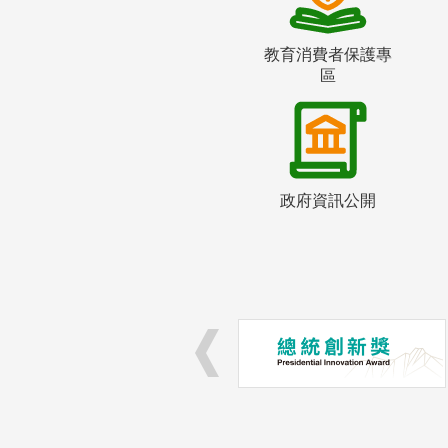
教育消費者保護專
區
政府資訊公開