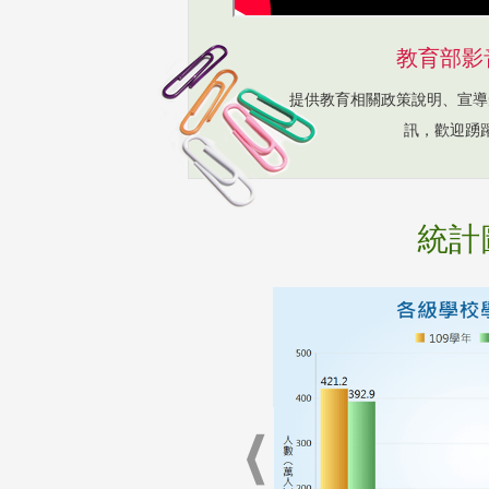
教育部影
提供教育相關政策說明、宣導
訊，歡迎踴
統計