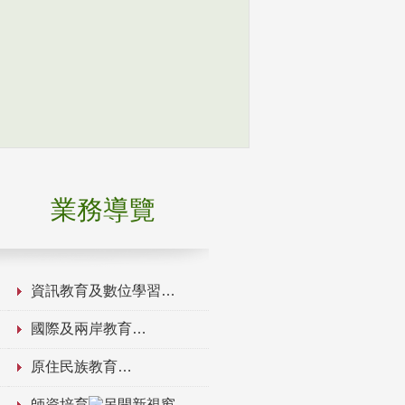
業務導覽
資訊教育及數位學習
國際及兩岸教育
原住民族教育
師資培育