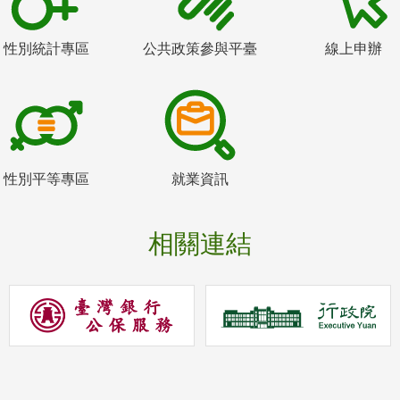
性別統計專區
公共政策參與平臺
線上申辦
性別平等專區
就業資訊
相關連結