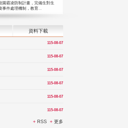
校園霸凌防制計畫，完備生對生
凌事件處理機制，教育...
資料下載
115-08-07
115-08-07
115-08-07
115-08-07
115-08-07
115-08-07
RSS
更多