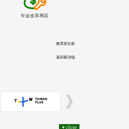
年金改革專區
教育部社群
返回最頂端