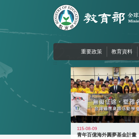
跳到主要內容區塊
重要政策
教育資料
:::
115-08-09