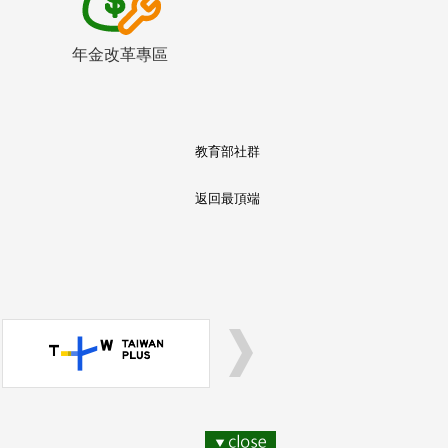
年金改革專區
教育部社群
返回最頂端