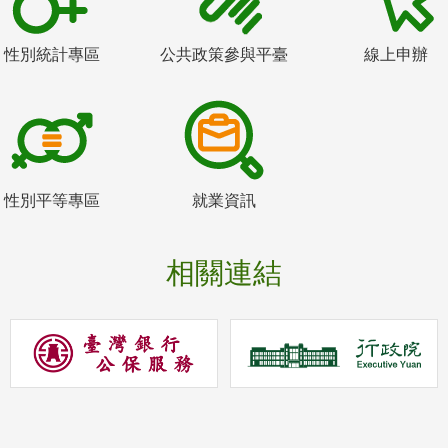
性別統計專區
公共政策參與平臺
線上申辦
性別平等專區
就業資訊
相關連結