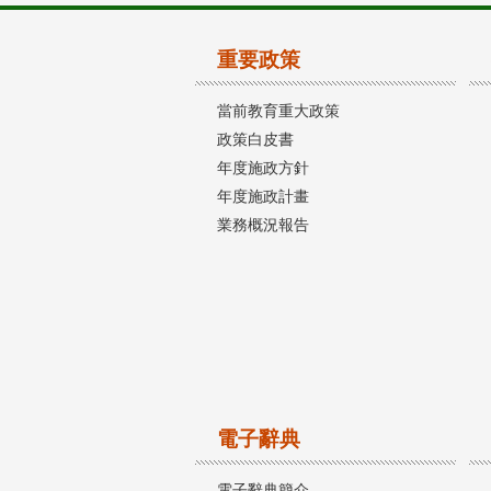
重要政策
當前教育重大政策
政策白皮書
年度施政方針
年度施政計畫
業務概況報告
電子辭典
電子辭典簡介