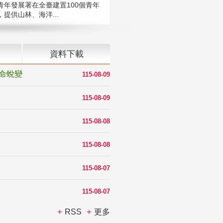
青年發展署在全臺建置100個青年
提供山林、海洋...
資料下載
命蛻變
115-08-09
115-08-09
115-08-08
115-08-08
115-08-07
115-08-07
RSS
更多