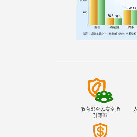
教育部全民安全指
引專區