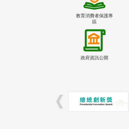
教育消費者保護專
區
政府資訊公開