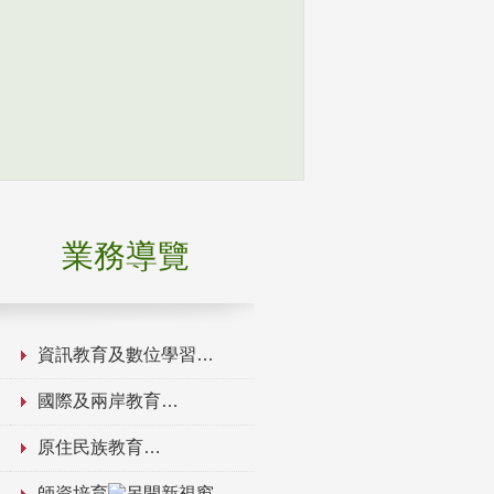
業務導覽
資訊教育及數位學習
國際及兩岸教育
原住民族教育
師資培育