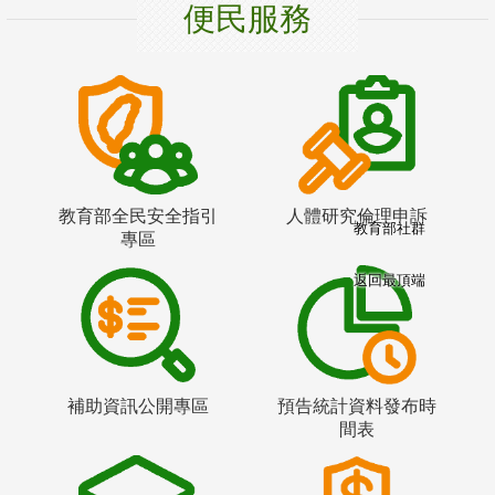
便民服務
教育部全民安全指引
人體研究倫理申訴
教育部社群
專區
返回最頂端
補助資訊公開專區
預告統計資料發布時
間表