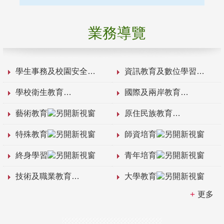
業務導覽
學生事務及校園安全
資訊教育及數位學習
學校衛生教育
國際及兩岸教育
藝術教育
原住民族教育
特殊教育
師資培育
終身學習
青年培育
技術及職業教育
大學教育
更多