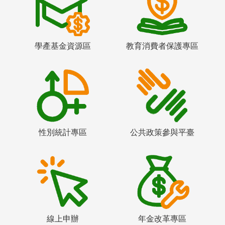
學產基金資源區
教育消費者保護專區
性別統計專區
公共政策參與平臺
線上申辦
年金改革專區