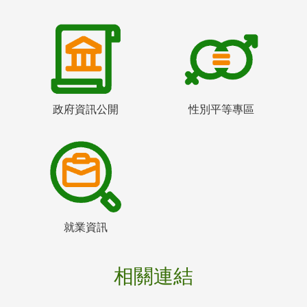
政府資訊公開
性別平等專區
就業資訊
相關連結