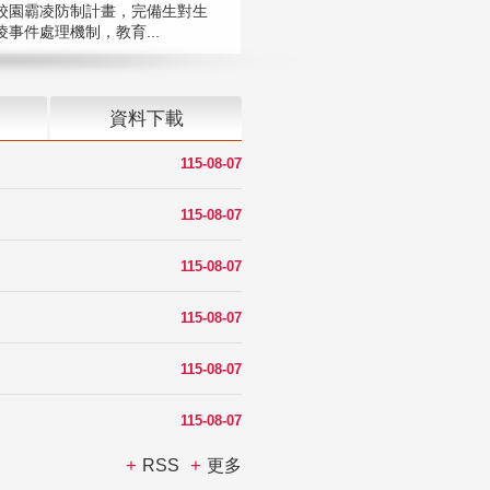
校園霸凌防制計畫，完備生對生
凌事件處理機制，教育...
資料下載
115-08-07
115-08-07
115-08-07
115-08-07
115-08-07
115-08-07
RSS
更多