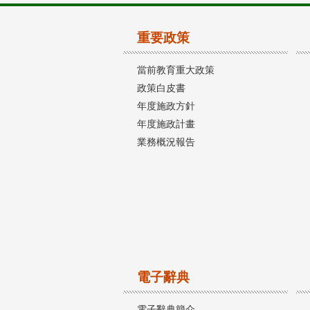
重要政策
當前教育重大政策
政策白皮書
年度施政方針
年度施政計畫
業務概況報告
電子辭典
電子辭典簡介