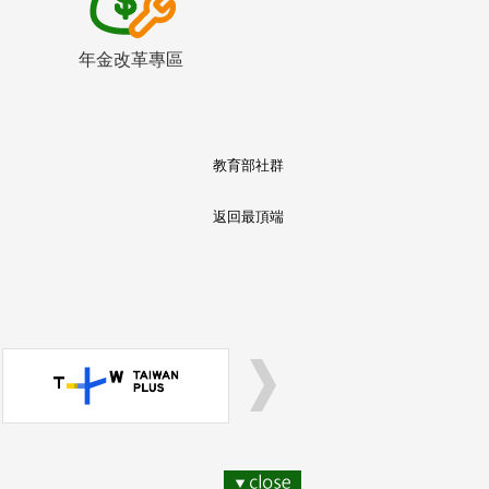
年金改革專區
教育部社群
返回最頂端