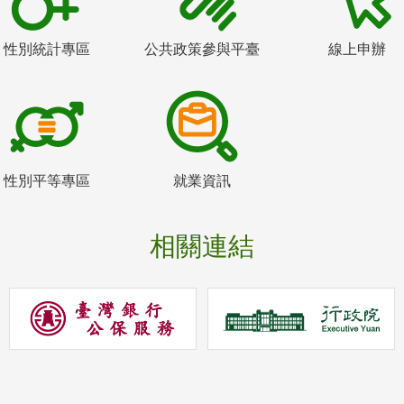
性別統計專區
公共政策參與平臺
線上申辦
性別平等專區
就業資訊
相關連結