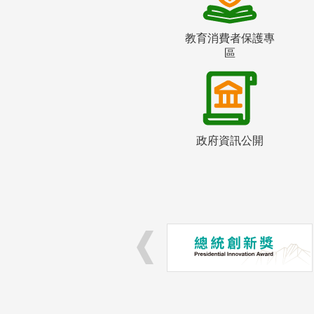
教育消費者保護專
區
政府資訊公開