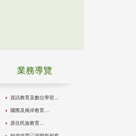
業務導覽
資訊教育及數位學習
國際及兩岸教育
原住民族教育
師資培育