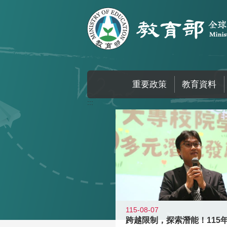
跳到主要內容區塊
重要政策
教育資料
:::
115-08-07