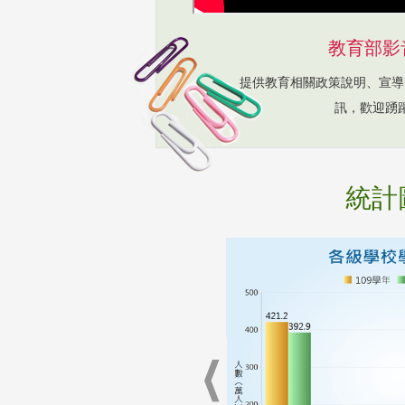
教育部影
提供教育相關政策說明、宣導
訊，歡迎踴
統計