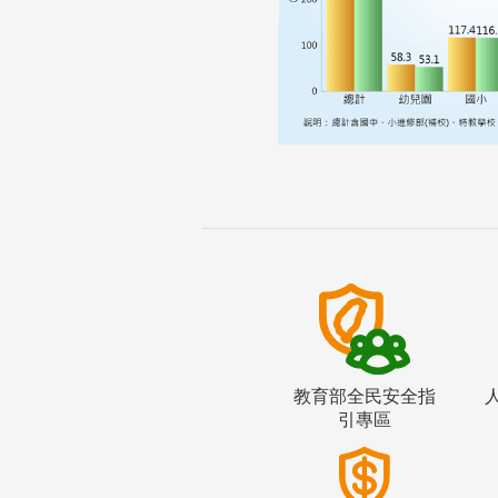
教育部全民安全指
引專區