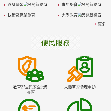
終身學習
青年培育
技術及職業教育
大學教育
更多
便民服務
教育部全民安全指引
人體研究倫理申訴
專區