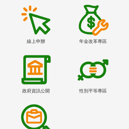
線上申辦
年金改革專區
政府資訊公開
性別平等專區