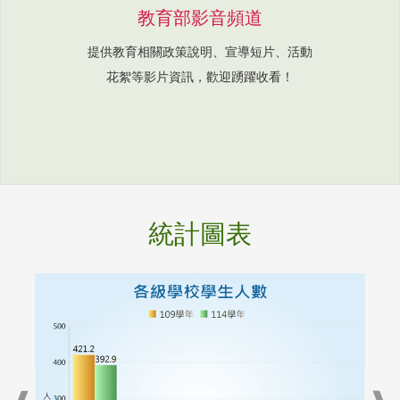
教育部影音頻道
提供教育相關政策說明、宣導短片、活動
花絮等影片資訊，歡迎踴躍收看！
統計圖表