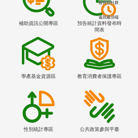
教育部社群
返回最頂端
補助資訊公開專區
預告統計資料發布時
間表
學產基金資源區
教育消費者保護專區
性別統計專區
公共政策參與平臺