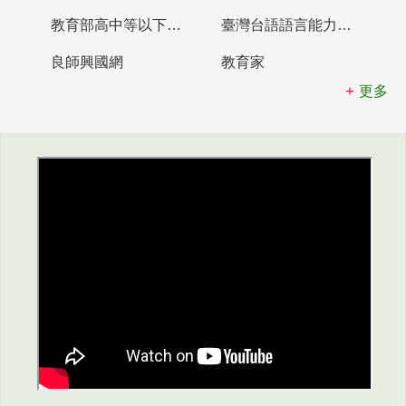
教育部高中等以下學校及幼兒園教師資格檢定考試
臺灣台語語言能力認證網站
良師興國網
教育家
更多