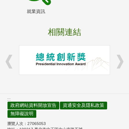
就業資訊
相關連結
:::
政府網站資料開放宣告
資通安全及隱私政策
無障礙說明
瀏覽人次：
27065053