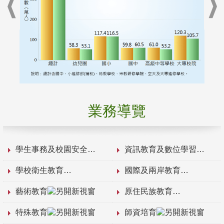
業務導覽
學生事務及校園安全
資訊教育及數位學習
學校衛生教育
國際及兩岸教育
藝術教育
原住民族教育
特殊教育
師資培育