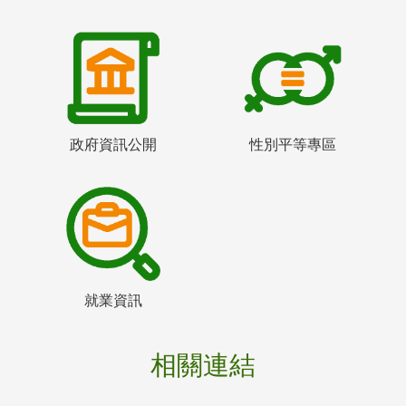
政府資訊公開
性別平等專區
就業資訊
相關連結