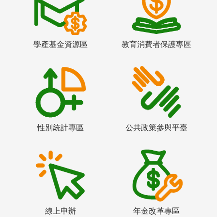
學產基金資源區
教育消費者保護專區
性別統計專區
公共政策參與平臺
線上申辦
年金改革專區