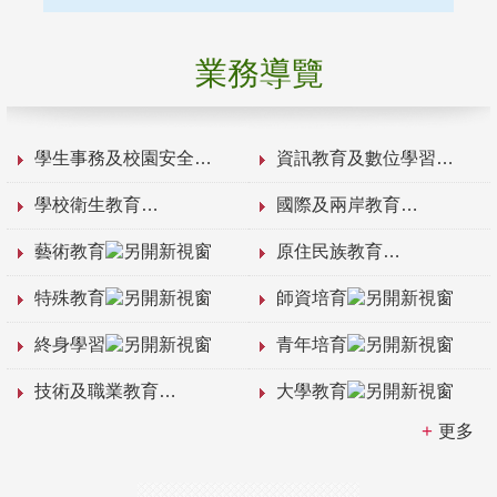
業務導覽
學生事務及校園安全
資訊教育及數位學習
學校衛生教育
國際及兩岸教育
藝術教育
原住民族教育
特殊教育
師資培育
終身學習
青年培育
技術及職業教育
大學教育
更多