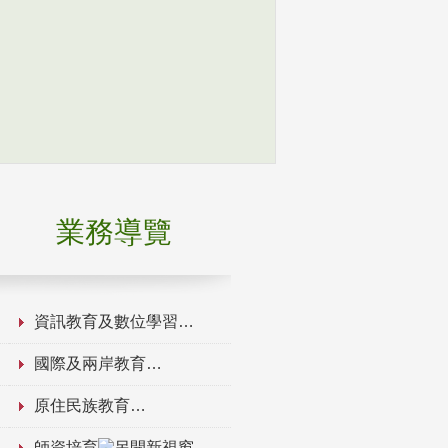
業務導覽
資訊教育及數位學習
國際及兩岸教育
原住民族教育
師資培育