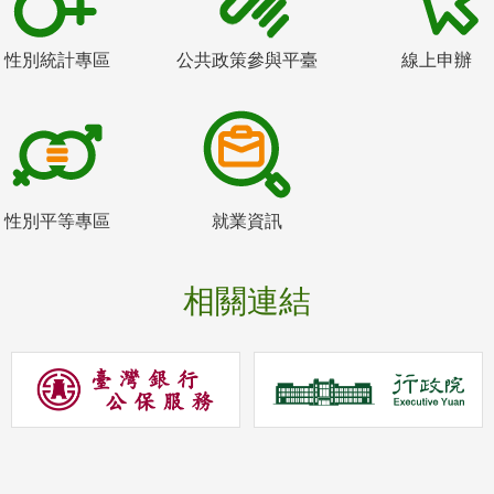
性別統計專區
公共政策參與平臺
線上申辦
性別平等專區
就業資訊
相關連結