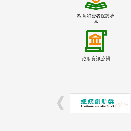
教育消費者保護專
區
政府資訊公開