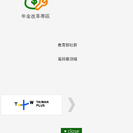
年金改革專區
教育部社群
返回最頂端