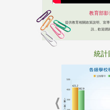
教育部影
提供教育相關政策說明、宣導
訊，歡迎踴
統計