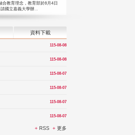
融合教育理念，教育部於8月4日
請國立嘉義大學辦...
資料下載
115-08-08
115-08-08
115-08-07
115-08-07
115-08-07
115-08-07
RSS
更多