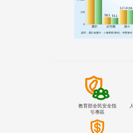
教育部全民安全指
引專區