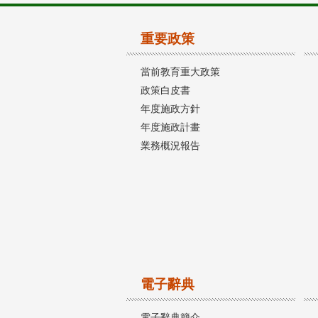
重要政策
當前教育重大政策
政策白皮書
年度施政方針
年度施政計畫
業務概況報告
電子辭典
電子辭典簡介