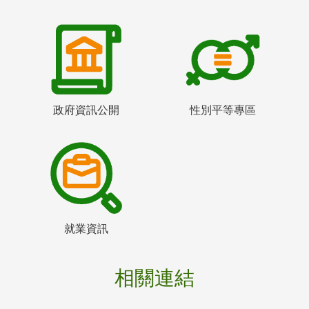
政府資訊公開
性別平等專區
就業資訊
相關連結