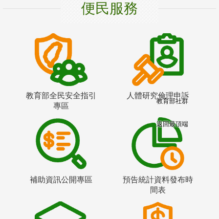
便民服務
教育部全民安全指引
人體研究倫理申訴
教育部社群
專區
返回最頂端
補助資訊公開專區
預告統計資料發布時
間表