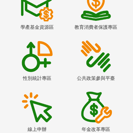
學產基金資源區
教育消費者保護專區
性別統計專區
公共政策參與平臺
線上申辦
年金改革專區