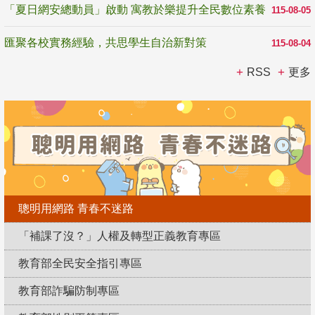
「夏日網安總動員」啟動 寓教於樂提升全民數位素養
115-08-05
匯聚各校實務經驗，共思學生自治新對策
115-08-04
RSS
更多
聰明用網路 青春不迷路
「補課了沒？」人權及轉型正義教育專區
教育部全民安全指引專區
教育部詐騙防制專區