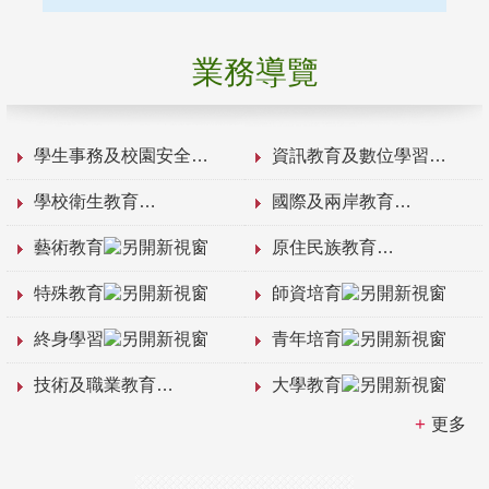
業務導覽
學生事務及校園安全
資訊教育及數位學習
學校衛生教育
國際及兩岸教育
藝術教育
原住民族教育
特殊教育
師資培育
終身學習
青年培育
技術及職業教育
大學教育
更多