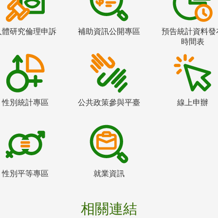
人體研究倫理申訴
補助資訊公開專區
預告統計資料發
時間表
性別統計專區
公共政策參與平臺
線上申辦
性別平等專區
就業資訊
相關連結