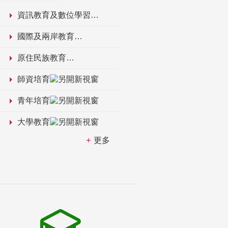
資訊教育及數位學習
國際及兩岸教育
原住民族教育
師資培育
青年培育
大學教育
更多