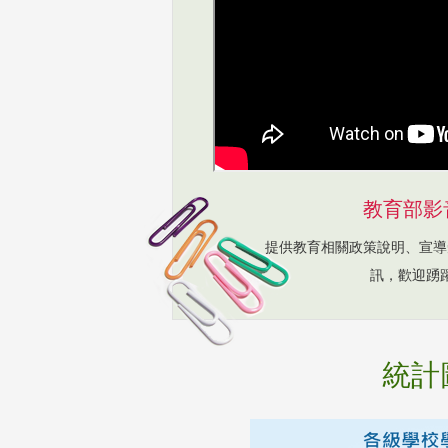
教育部影
提供教育相關政策說明、宣導
訊，歡迎踴
統計