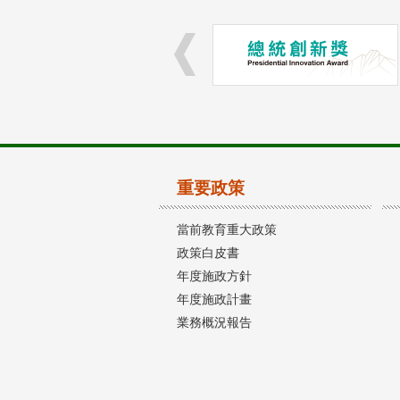
重要政策
當前教育重大政策
政策白皮書
年度施政方針
年度施政計畫
業務概況報告