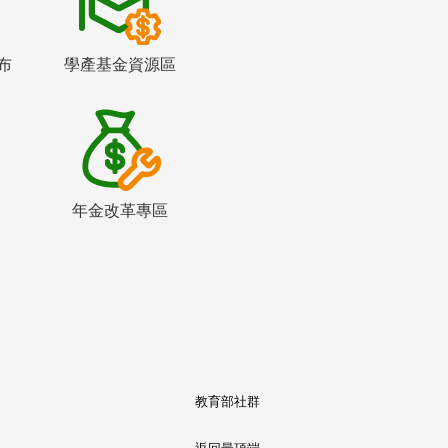
布
學產基金資源區
年金改革專區
教育部社群