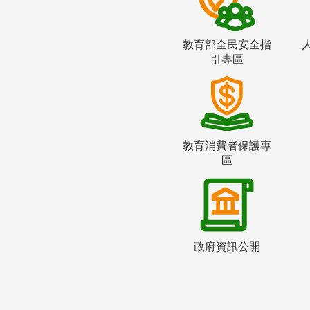
教育部全民安全指
引專區
教育消費者保護專
區
政府資訊公開