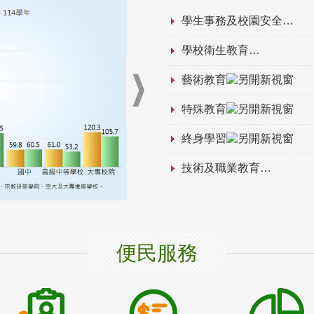
學生事務及校園安全
學校衛生教育
藝術教育
特殊教育
終身學習
技術及職業教育
便民服務