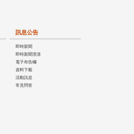
訊息公告
即時新聞
即時新聞澄清
電子布告欄
資料下載
活動訊息
常見問答