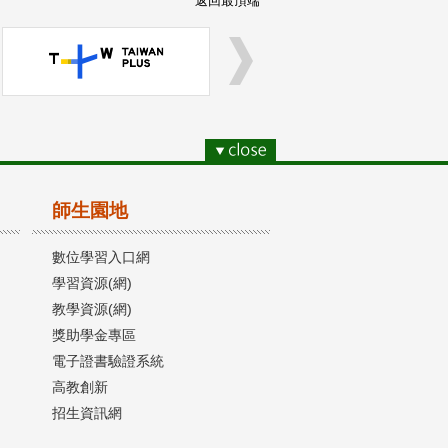
返回最頂端
師生園地
數位學習入口網
學習資源(網)
教學資源(網)
獎助學金專區
電子證書驗證系統
高教創新
招生資訊網