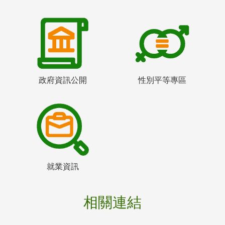
政府資訊公開
性別平等專區
就業資訊
相關連結