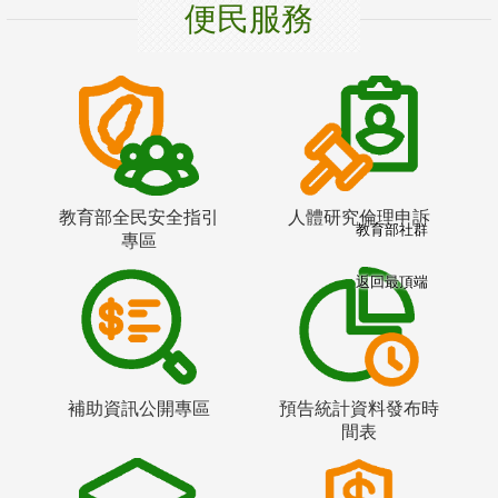
便民服務
教育部全民安全指引
人體研究倫理申訴
教育部社群
專區
返回最頂端
補助資訊公開專區
預告統計資料發布時
間表