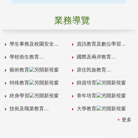
業務導覽
學生事務及校園安全
資訊教育及數位學習
學校衛生教育
國際及兩岸教育
藝術教育
原住民族教育
特殊教育
師資培育
終身學習
青年培育
技術及職業教育
大學教育
更多