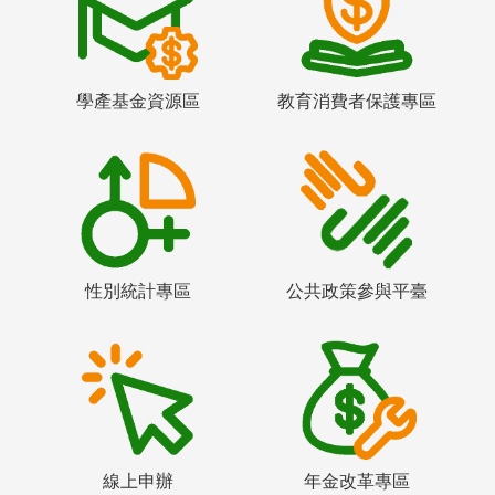
學產基金資源區
教育消費者保護專區
性別統計專區
公共政策參與平臺
線上申辦
年金改革專區