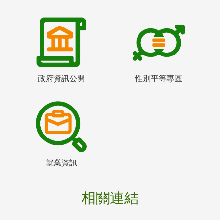
政府資訊公開
性別平等專區
就業資訊
相關連結