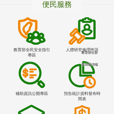
便民服務
教育部全民安全指引
人體研究倫理申訴
教育部社群
專區
返回最頂端
補助資訊公開專區
預告統計資料發布時
間表