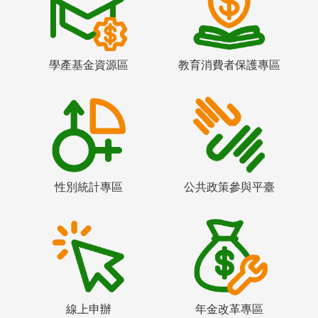
學產基金資源區
教育消費者保護專區
性別統計專區
公共政策參與平臺
線上申辦
年金改革專區