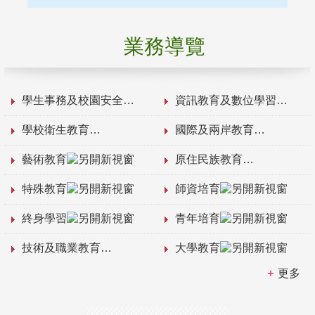
業務導覽
學生事務及校園安全
資訊教育及數位學習
學校衛生教育
國際及兩岸教育
藝術教育
原住民族教育
特殊教育
師資培育
終身學習
青年培育
技術及職業教育
大學教育
更多