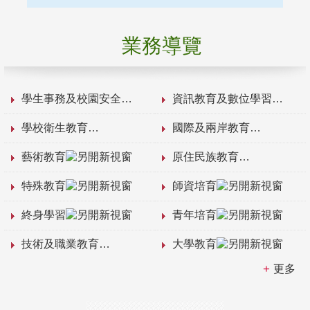
業務導覽
學生事務及校園安全
資訊教育及數位學習
學校衛生教育
國際及兩岸教育
藝術教育
原住民族教育
特殊教育
師資培育
終身學習
青年培育
技術及職業教育
大學教育
更多