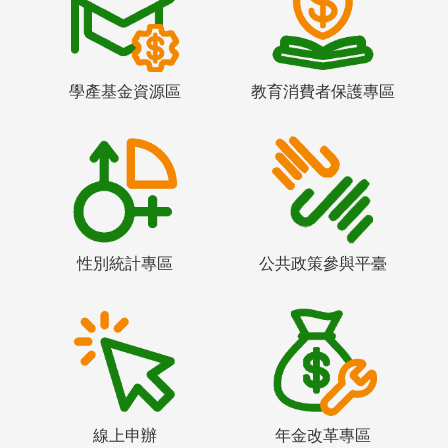
學產基金資源區
教育消費者保護專區
性別統計專區
公共政策參與平臺
線上申辦
年金改革專區