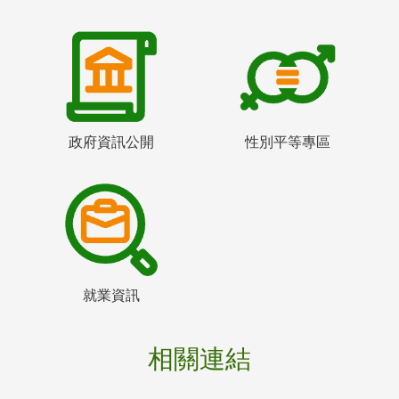
政府資訊公開
性別平等專區
就業資訊
相關連結