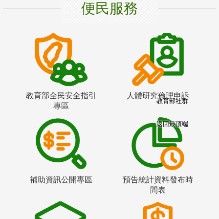
便民服務
教育部全民安全指引
人體研究倫理申訴
教育部社群
專區
返回最頂端
補助資訊公開專區
預告統計資料發布時
間表